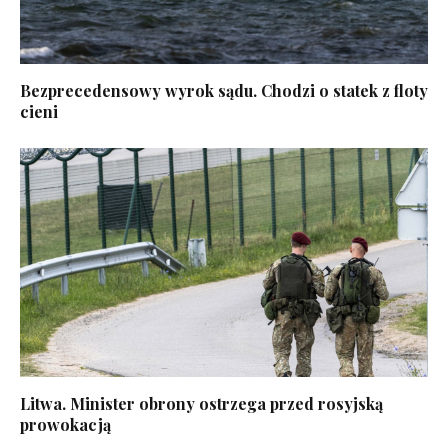
Bezprecedensowy wyrok sądu. Chodzi o statek z floty
cieni
Litwa. Minister obrony ostrzega przed rosyjską
prowokacją