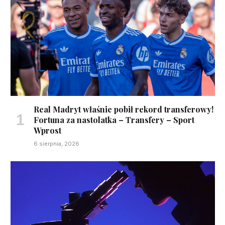
Real Madryt właśnie pobił rekord transferowy!
Fortuna za nastolatka – Transfery – Sport
Wprost
6 sierpnia, 2026