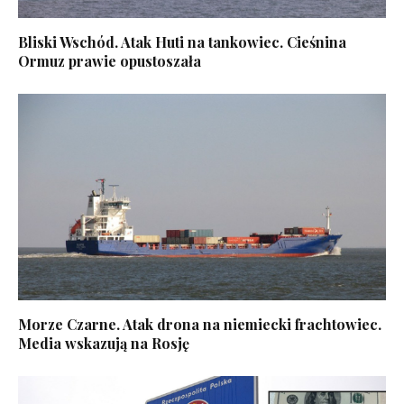
Bliski Wschód. Atak Huti na tankowiec. Cieśnina
Ormuz prawie opustoszała
Morze Czarne. Atak drona na niemiecki frachtowiec.
Media wskazują na Rosję