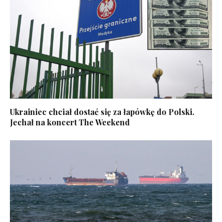
Ukrainiec chciał dostać się za łapówkę do Polski.
Jechał na koncert The Weekend