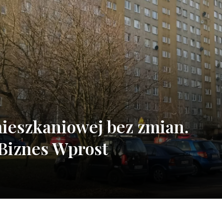
mieszkaniowej bez zmian.
 Biznes Wprost