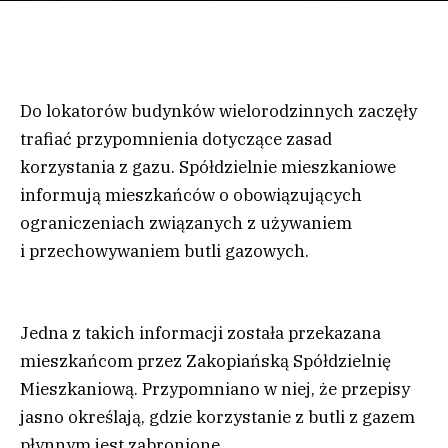
Do lokatorów budynków wielorodzinnych zaczęły
trafiać przypomnienia dotyczące zasad
korzystania z gazu. Spółdzielnie mieszkaniowe
informują mieszkańców o obowiązujących
ograniczeniach związanych z używaniem
i przechowywaniem butli gazowych.
Jedna z takich informacji została przekazana
mieszkańcom przez Zakopiańską Spółdzielnię
Mieszkaniową. Przypomniano w niej, że przepisy
jasno określają, gdzie korzystanie z butli z gazem
płynnym jest zabronione.