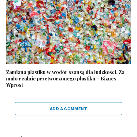
Zamiana plastiku w wodór szansą dla ludzkości. Za
mało realnie przetworzonego plastiku – Biznes
Wprost
ADD A COMMENT