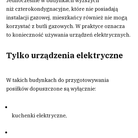
Jednocześnie w budynkach wyższych
niż czterokondygnacyjne, które nie posiadają
instalacji gazowej, mieszkańcy również nie mogą
korzystać z butli gazowych. W praktyce oznacza
to konieczność używania urządzeń elektrycznych.
Tylko urządzenia elektryczne
W takich budynkach do przygotowywania
posiłków dopuszczone są wyłącznie:
kuchenki elektryczne,