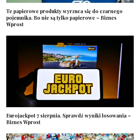
Te papierowe produkty wyrzuca się do czarnego
pojemnika. Bo nie są tylko papierowe – Biznes
Wprost
Eurojackpot 7 sierpnia. Sprawdź wyniki losowania –
Biznes Wprost