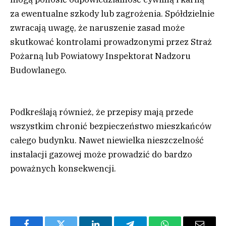
za ewentualne szkody lub zagrożenia. Spółdzielnie
zwracają uwagę, że naruszenie zasad może
skutkować kontrolami prowadzonymi przez Straż
Pożarną lub Powiatowy Inspektorat Nadzoru
Budowlanego.
Podkreślają również, że przepisy mają przede
wszystkim chronić bezpieczeństwo mieszkańców
całego budynku. Nawet niewielka nieszczelność
instalacji gazowej może prowadzić do bardzo
poważnych konsekwencji.