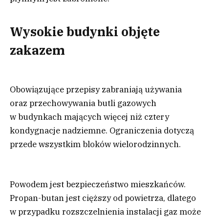
Wysokie budynki objęte
zakazem
Obowiązujące przepisy zabraniają używania
oraz przechowywania butli gazowych
w budynkach mających więcej niż cztery
kondygnacje nadziemne. Ograniczenia dotyczą
przede wszystkim bloków wielorodzinnych.
Powodem jest bezpieczeństwo mieszkańców.
Propan-butan jest cięższy od powietrza, dlatego
w przypadku rozszczelnienia instalacji gaz może