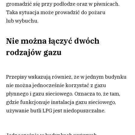
gromadzić się przy podłodze oraz w piwnicach.
Taka sytuacja może prowadzić do pożaru
lub wybuchu.
Nie można łączyć dwóch
rodzajów gazu
Przepisy wskazują również, że w jednym budynku
nie można jednocześnie korzystać z gazu
płynnego i gazu sieciowego. Oznacza to, że tam,
gdzie funkcjonuje instalacja gazu sieciowego,
używanie butli LPG jest niedopuszczalne.