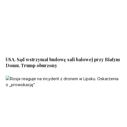
USA. Sąd wstrzymał budowę sali balowej przy Białym
Domu. Trump oburzony