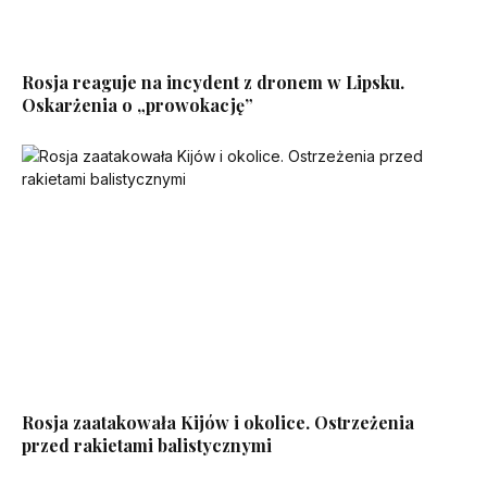
Rosja reaguje na incydent z dronem w Lipsku.
Oskarżenia o „prowokację”
Rosja zaatakowała Kijów i okolice. Ostrzeżenia
przed rakietami balistycznymi