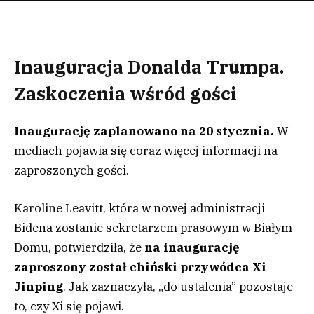
Inauguracja Donalda Trumpa.
Zaskoczenia wśród gości
Inaugurację zaplanowano na 20 stycznia.
W
mediach pojawia się coraz więcej informacji na
zaproszonych gości.
Karoline Leavitt, która w nowej administracji
Bidena zostanie sekretarzem prasowym w Białym
Domu, potwierdziła, że
na inaugurację
zaproszony został chiński przywódca Xi
Jinping
. Jak zaznaczyła, „do ustalenia” pozostaje
to, czy Xi się pojawi.