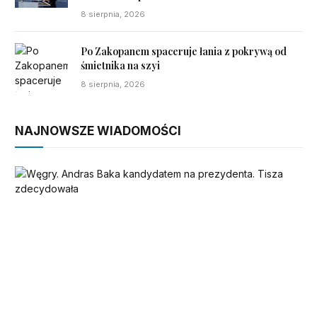
8 sierpnia, 2026
Po Zakopanem spaceruje łania z pokrywą od
śmietnika na szyi
8 sierpnia, 2026
NAJNOWSZE WIADOMOŚCI