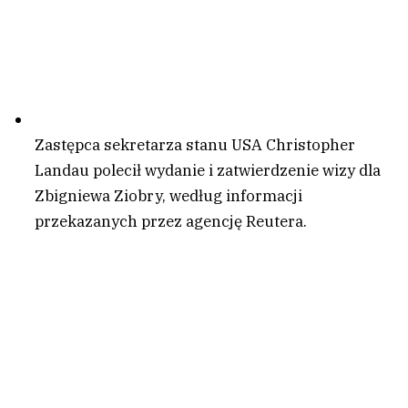
Zastępca sekretarza stanu USA Christopher
Landau polecił wydanie i zatwierdzenie wizy dla
Zbigniewa Ziobry, według informacji
przekazanych przez agencję Reutera.