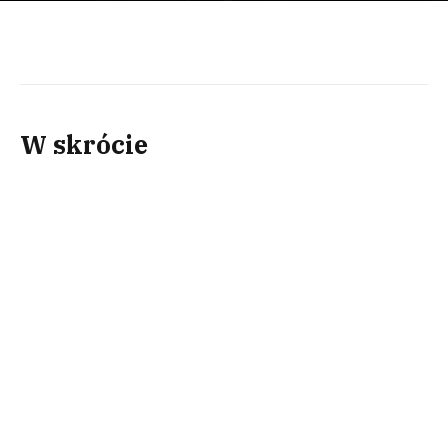
W skrócie