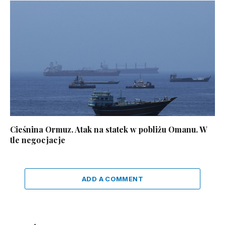
Cieśnina Ormuz. Atak na statek w pobliżu Omanu. W
tle negocjacje
ADD A COMMENT