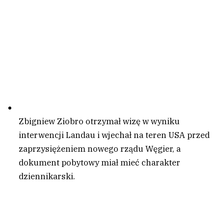
Zbigniew Ziobro otrzymał wizę w wyniku
interwencji Landau i wjechał na teren USA przed
zaprzysiężeniem nowego rządu Węgier, a
dokument pobytowy miał mieć charakter
dziennikarski.