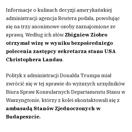
Informacje o kulisach decyzji amerykańskiej
administracji agencja Reutera podała, powołując
się na trzy anonimowe osoby zaznajomione ze
sprawą. Według ich słów
Zbigniew Ziobro
otrzymał wizę w wyniku bezpośredniego
polecenia zastępcy sekretarza stanu USA
Christophera Landau
.
Polityk z administracji Donalda Trumpa miał
zwrócić się w tej sprawie do wyższych urzędników
Biura Spraw Konsularnych Departamentu Stanu w
Waszyngtonie, którzy z kolei skontaktowali się z
ambasadą Stanów Zjednoczonych w
Budapeszcie.