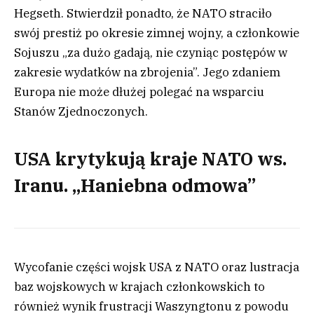
Hegseth. Stwierdził ponadto, że NATO straciło
swój prestiż po okresie zimnej wojny, a członkowie
Sojuszu „za dużo gadają, nie czyniąc postępów w
zakresie wydatków na zbrojenia”. Jego zdaniem
Europa nie może dłużej polegać na wsparciu
Stanów Zjednoczonych.
USA krytykują kraje NATO ws.
Iranu. „Haniebna odmowa”
Wycofanie części wojsk USA z NATO oraz lustracja
baz wojskowych w krajach członkowskich to
również wynik frustracji Waszyngtonu z powodu