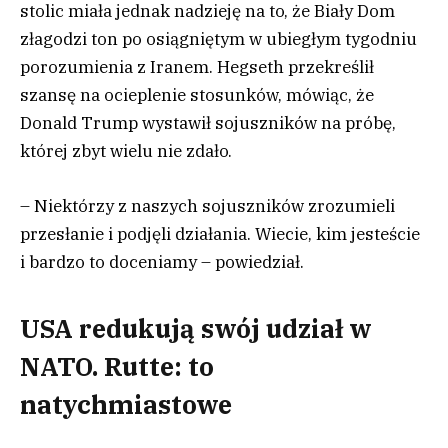
stolic miała jednak nadzieję na to, że Biały Dom
złagodzi ton po osiągniętym w ubiegłym tygodniu
porozumienia z Iranem. Hegseth przekreślił
szansę na ocieplenie stosunków, mówiąc, że
Donald Trump wystawił sojuszników na próbę,
której zbyt wielu nie zdało.
– Niektórzy z naszych sojuszników zrozumieli
przesłanie i podjęli działania. Wiecie, kim jesteście
i bardzo to doceniamy – powiedział.
USA redukują swój udział w
NATO. Rutte: to
natychmiastowe