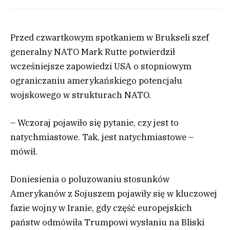
Przed czwartkowym spotkaniem w Brukseli szef
generalny NATO Mark Rutte potwierdził
wcześniejsze zapowiedzi USA o stopniowym
ograniczaniu amerykańskiego potencjału
wojskowego w strukturach NATO.
– Wczoraj pojawiło się pytanie, czy jest to
natychmiastowe. Tak, jest natychmiastowe –
mówił.
Doniesienia o poluzowaniu stosunków
Amerykanów z Sojuszem pojawiły się w kluczowej
fazie wojny w Iranie, gdy część europejskich
państw odmówiła Trumpowi wysłaniu na Bliski