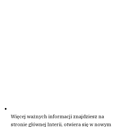
Więcej ważnych informacji znajdziesz na
stronie głównej Interii
, otwiera się w nowym