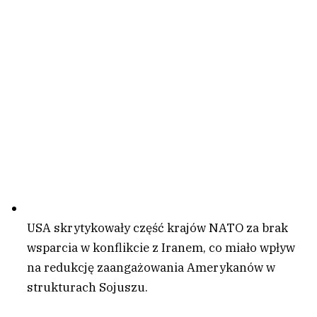
USA skrytykowały część krajów NATO za brak
wsparcia w konflikcie z Iranem, co miało wpływ
na redukcję zaangażowania Amerykanów w
strukturach Sojuszu.