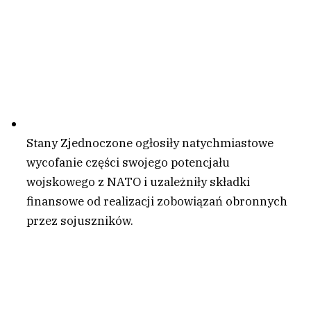
Stany Zjednoczone ogłosiły natychmiastowe
wycofanie części swojego potencjału
wojskowego z NATO i uzależniły składki
finansowe od realizacji zobowiązań obronnych
przez sojuszników.