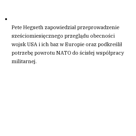
Pete Hegseth zapowiedział przeprowadzenie
sześciomiesięcznego przeglądu obecności
wojsk USA i ich baz w Europie oraz podkreślił
potrzebę powrotu NATO do ścisłej współpracy
militarnej.