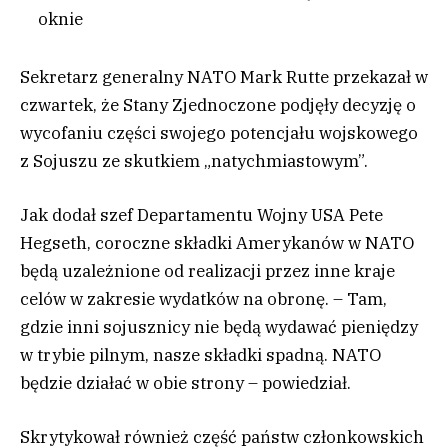
oknie
Sekretarz generalny NATO Mark Rutte przekazał w
czwartek, że Stany Zjednoczone podjęły decyzję o
wycofaniu części swojego potencjału wojskowego
z Sojuszu ze skutkiem „natychmiastowym”.
Jak dodał szef Departamentu Wojny USA Pete
Hegseth, coroczne składki Amerykanów w NATO
będą uzależnione od realizacji przez inne kraje
celów w zakresie wydatków na obronę. – Tam,
gdzie inni sojusznicy nie będą wydawać pieniędzy
w trybie pilnym, nasze składki spadną. NATO
będzie działać w obie strony – powiedział.
Skrytykował również część państw członkowskich