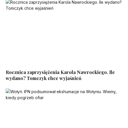
Rocznica zaprzysiężenia Karola Nawrockiego. Ile
wydano? Tomczyk chce wyjaśnień