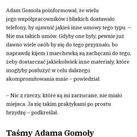
Adam Gomoła poinformował, że wielu
jego współpracowników i bliskich dostawało
telefony, by ujawnić jakieś inne umowy tego typu. –
Nie ma takich umów. Gdyby one były, pewnie już
dawno wiele osób by się do tego przyznało, bo
naprawdę kijem i marchewką są zachęcani do tego,
żeby dostarczać jakiekolwiek inne materiały, które
mogłyby posłużyć w celu dalszego
skompromitowania mnie – powiedział.
– Nic z rzeczy, które są mi zarzucane, nie miało
miejsca. Ja się takim praktykami po prostu
brzydzę – podkreślał.
Taśmy Adama Gomoły