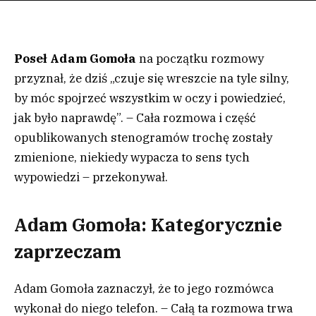
Poseł Adam Gomoła
na początku rozmowy
przyznał, że dziś „czuje się wreszcie na tyle silny,
by móc spojrzeć wszystkim w oczy i powiedzieć,
jak było naprawdę”. – Cała rozmowa i część
opublikowanych stenogramów trochę zostały
zmienione, niekiedy wypacza to sens tych
wypowiedzi – przekonywał.
Adam Gomoła: Kategorycznie
zaprzeczam
Adam Gomoła zaznaczył, że to jego rozmówca
wykonał do niego telefon. – Całą ta rozmowa trwa