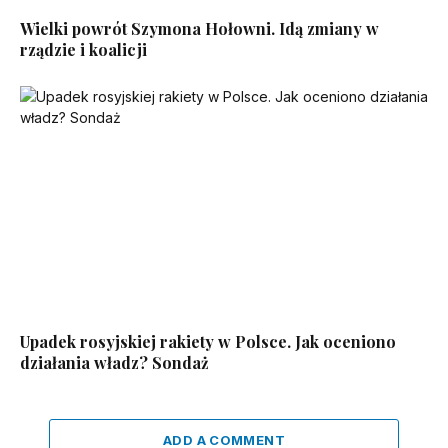
Wielki powrót Szymona Hołowni. Idą zmiany w
rządzie i koalicji
Upadek rosyjskiej rakiety w Polsce. Jak oceniono
działania władz? Sondaż
ADD A COMMENT