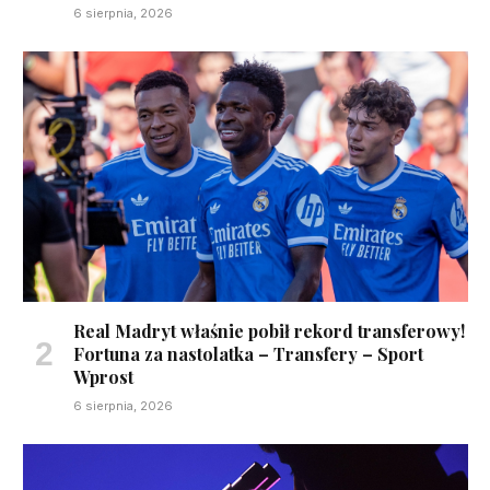
6 sierpnia, 2026
Real Madryt właśnie pobił rekord transferowy!
Fortuna za nastolatka – Transfery – Sport
Wprost
6 sierpnia, 2026