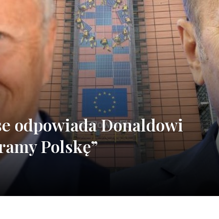
e odpowiada Donaldowi
ramy Polskę”