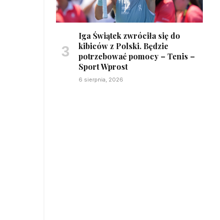
Iga Świątek zwróciła się do
kibiców z Polski. Będzie
potrzebować pomocy – Tenis –
Sport Wprost
6 sierpnia, 2026