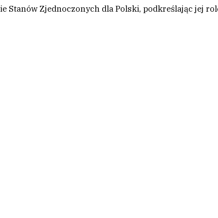
Stanów Zjednoczonych dla Polski, podkreślając jej rol