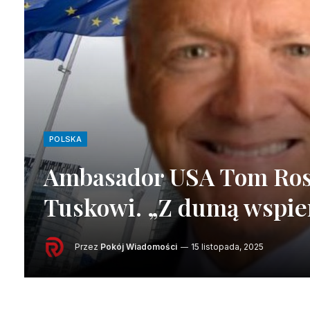
POLSKA
Ambasador USA Tom Ros
Tuskowi. „Z dumą wspie
Przez
Pokój Wiadomości
15 listopada, 2025