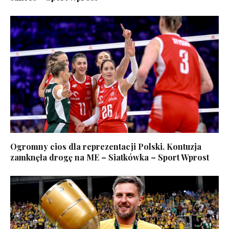
Ogromny cios dla reprezentacji Polski. Kontuzja
zamknęła drogę na ME – Siatkówka – Sport Wprost