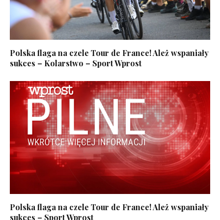
Polska flaga na czele Tour de France! Ależ wspaniały
sukces – Kolarstwo – Sport Wprost
Polska flaga na czele Tour de France! Ależ wspaniały
sukces – Sport Wprost