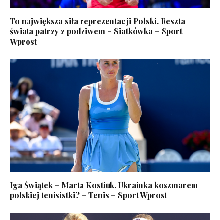
To największa siła reprezentacji Polski. Reszta
świata patrzy z podziwem – Siatkówka – Sport
Wprost
Iga Świątek – Marta Kostiuk. Ukrainka koszmarem
polskiej tenisistki? – Tenis – Sport Wprost