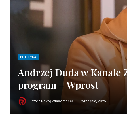
POLITYKA
Andrzej Duda w Kanale Z
program – Wprost
Przez
Pokój Wiadomości
3 września, 2025