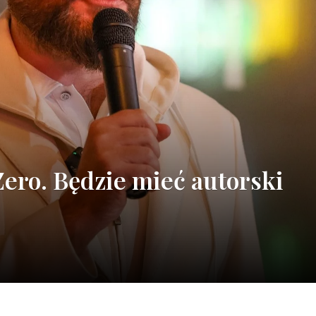
ero. Będzie mieć autorski