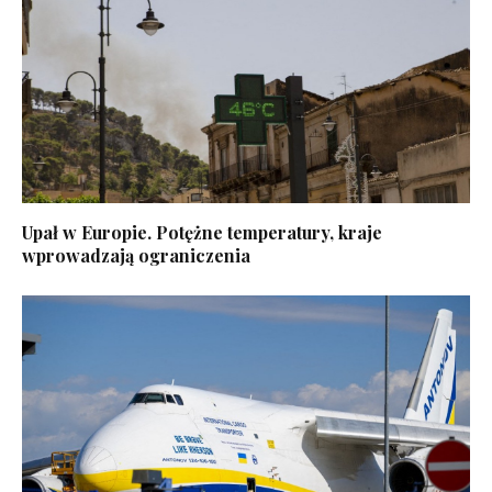
Upał w Europie. Potężne temperatury, kraje
wprowadzają ograniczenia