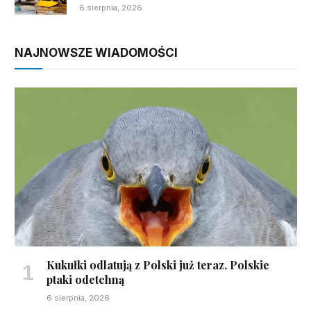
6 sierpnia, 2026
NAJNOWSZE WIADOMOŚCI
Kukułki odlatują z Polski już teraz. Polskie
ptaki odetchną
6 sierpnia, 2026