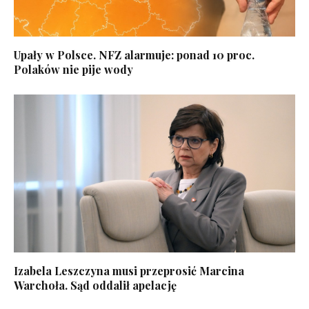
Upały w Polsce. NFZ alarmuje: ponad 10 proc.
Polaków nie pije wody
Izabela Leszczyna musi przeprosić Marcina
Warchoła. Sąd oddalił apelację