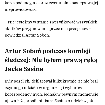
korespodencyjnie oraz ewentualne następstwa jej
nieprawidłowości.
– Nie jesteśmy w stanie zweryfikować wszystkich
skutków przyjmowania przez nas przepisów –
powiedział Artur Soboń.
Artur Soboń podczas komisji
śledczej: Nie byłem prawą ręką
Jacka Sasina
Były poseł PiS deklarował kilkukrotnie, że nie brał
czynnego udziału w organizacji wyborów
korespodencyjnych, jednak w pewnym momencie
ujawnił iż „prosił ministra Sasina o udział w jak