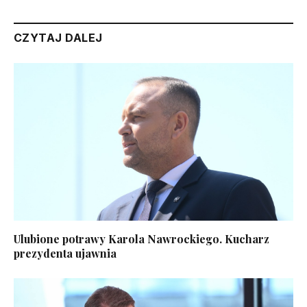
CZYTAJ DALEJ
Ulubione potrawy Karola Nawrockiego. Kucharz
prezydenta ujawnia