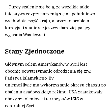
– Turcy szalenie się boją, że wszelkie takie
inicjatywy rozprzestrzenią się na południowo-
wschodnią część kraju, a przez to problem
kurdyjski stanie się jeszcze bardziej palący –
wyjaśnia Wasilewski.
Stany Zjednoczone
Głównym celem Amerykanów w Syrii jest
obecnie powstrzymanie odrodzenia się tzw.
Państwa Islamskiego. By
uniemożliwić mu wykorzystanie okresu chaosu po
obaleniu asadowskiego reżimu, USA zaatakowały
obozy szkoleniowe i terrorystów ISIS w
centralnej Syrii.