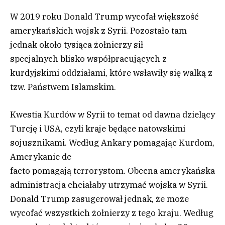
W 2019 roku Donald Trump wycofał większość
amerykańskich wojsk z Syrii. Pozostało tam
jednak około tysiąca żołnierzy sił
specjalnych blisko współpracujących z
kurdyjskimi oddziałami, które wsławiły się walką z
tzw. Państwem Islamskim.
Kwestia Kurdów w Syrii to temat od dawna dzielący
Turcję i USA, czyli kraje będące natowskimi
sojusznikami. Według Ankary pomagając Kurdom,
Amerykanie de
facto pomagają terrorystom. Obecna amerykańska
administracja chciałaby utrzymać wojska w Syrii.
Donald Trump zasugerował jednak, że może
wycofać wszystkich żołnierzy z tego kraju. Według