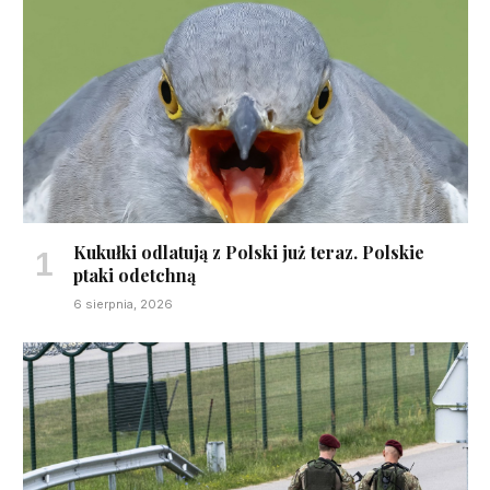
Kukułki odlatują z Polski już teraz. Polskie
ptaki odetchną
6 sierpnia, 2026