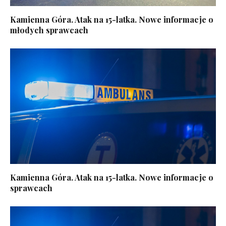
Kamienna Góra. Atak na 15-latka. Nowe informacje o
młodych sprawcach
Kamienna Góra. Atak na 15-latka. Nowe informacje o
sprawcach