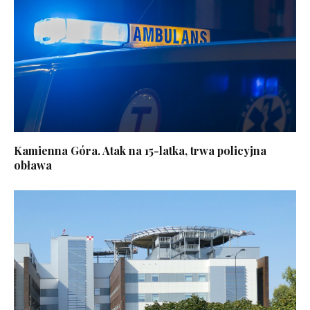
Kamienna Góra. Atak na 15-latka, trwa policyjna
obława