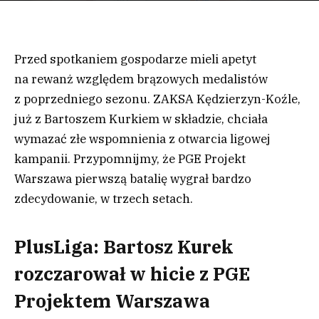
Przed spotkaniem gospodarze mieli apetyt
na rewanż względem brązowych medalistów
z poprzedniego sezonu. ZAKSA Kędzierzyn-Koźle,
już z Bartoszem Kurkiem w składzie, chciała
wymazać złe wspomnienia z otwarcia ligowej
kampanii. Przypomnijmy, że PGE Projekt
Warszawa pierwszą batalię wygrał bardzo
zdecydowanie, w trzech setach.
PlusLiga: Bartosz Kurek
rozczarował w hicie z PGE
Projektem Warszawa