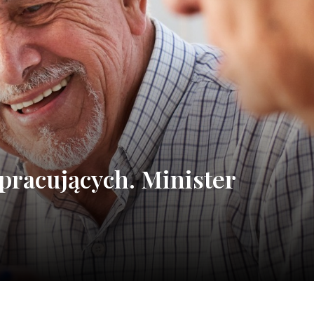
 pracujących. Minister