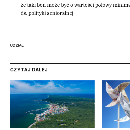
że taki bon może być o wartości połowy minima
ds. polityki senioralnej.
UDZIAŁ
CZYTAJ DALEJ