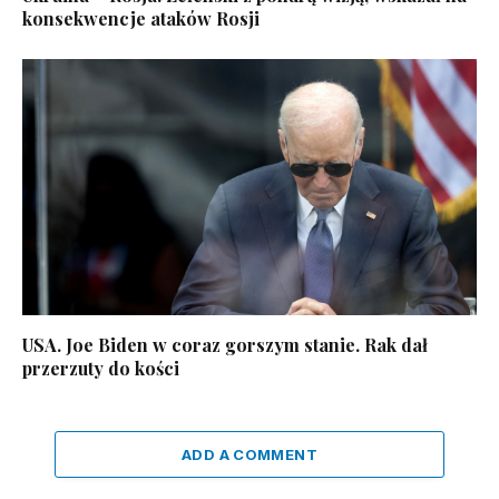
konsekwencje ataków Rosji
USA. Joe Biden w coraz gorszym stanie. Rak dał
przerzuty do kości
ADD A COMMENT