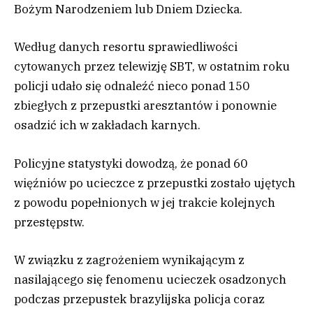
Bożym Narodzeniem lub Dniem Dziecka.
Według danych resortu sprawiedliwości
cytowanych przez telewizję SBT, w ostatnim roku
policji udało się odnaleźć nieco ponad 150
zbiegłych z przepustki aresztantów i ponownie
osadzić ich w zakładach karnych.
Policyjne statystyki dowodzą, że ponad 60
więźniów po ucieczce z przepustki zostało ujętych
z powodu popełnionych w jej trakcie kolejnych
przestępstw.
W związku z zagrożeniem wynikającym z
nasilającego się fenomenu ucieczek osadzonych
podczas przepustek brazylijska policja coraz