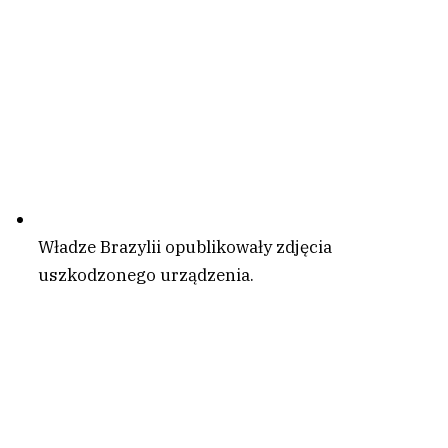
Władze Brazylii opublikowały zdjęcia
uszkodzonego urządzenia.