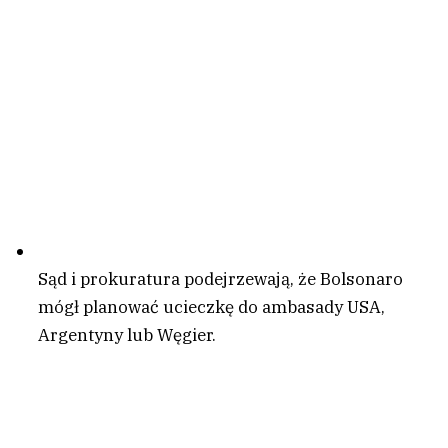
Sąd i prokuratura podejrzewają, że Bolsonaro
mógł planować ucieczkę do ambasady USA,
Argentyny lub Węgier.