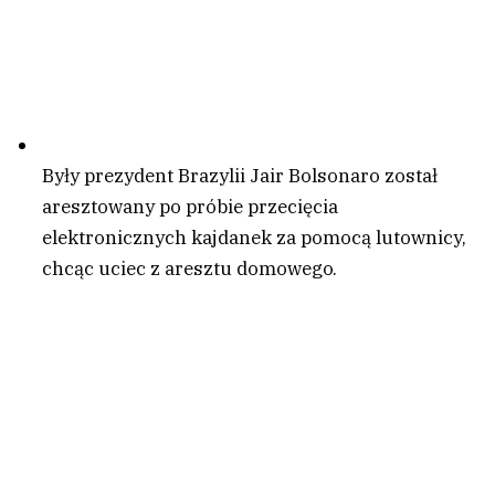
Były prezydent Brazylii Jair Bolsonaro został
aresztowany po próbie przecięcia
elektronicznych kajdanek za pomocą lutownicy,
chcąc uciec z aresztu domowego.