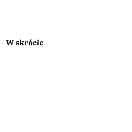
W skrócie