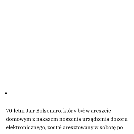
70-letni Jair Bolsonaro, który był w areszcie
domowym z nakazem noszenia urządzenia dozoru
elektronicznego, został aresztowany w sobotę po