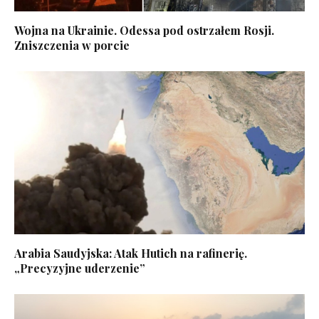
Wojna na Ukrainie. Odessa pod ostrzałem Rosji.
Zniszczenia w porcie
Arabia Saudyjska: Atak Hutich na rafinerię.
„Precyzyjne uderzenie”