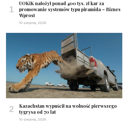
UOKiK nałożył ponad 400 tys. zł kar za
promowanie systemów typu piramida – Biznes
Wprost
10 sierpnia, 2026
Kazachstan wypuścił na wolność pierwszego
tygrysa od 70 lat
10 sierpnia, 2026