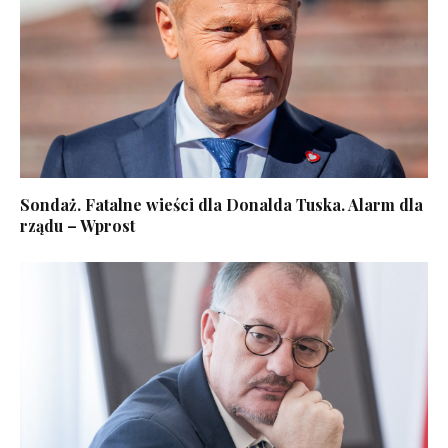
Sondaż. Fatalne wieści dla Donalda Tuska. Alarm dla
rządu – Wprost