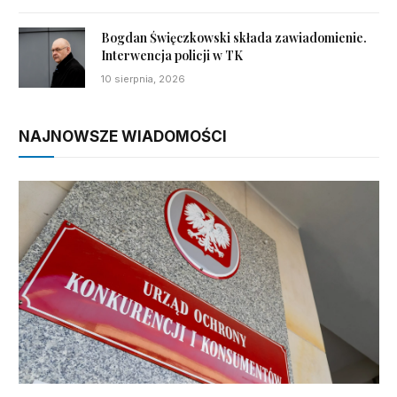
Bogdan Święczkowski składa zawiadomienie.
Interwencja policji w TK
10 sierpnia, 2026
NAJNOWSZE WIADOMOŚCI