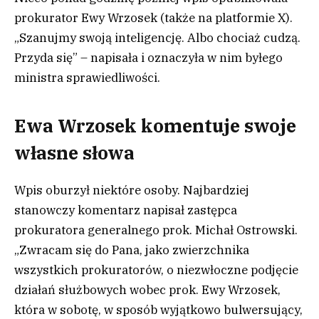
prokurator Ewy Wrzosek (także na platformie X).
„Szanujmy swoją inteligencję. Albo chociaż cudzą.
Przyda się” – napisała i oznaczyła w nim byłego
ministra sprawiedliwości.
Ewa Wrzosek komentuje swoje
własne słowa
Wpis oburzył niektóre osoby. Najbardziej
stanowczy komentarz napisał zastępca
prokuratora generalnego prok. Michał Ostrowski.
„Zwracam się do Pana, jako zwierzchnika
wszystkich prokuratorów, o niezwłoczne podjęcie
działań służbowych wobec prok. Ewy Wrzosek,
która w sobotę, w sposób wyjątkowo bulwersujący,