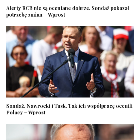
Alerty RCB nie są oceniane dobrze. Sondaż pokazał
potrzebę zmian – Wprost
Sondaż. Nawrocki i Tusk. Tak ich współpracę ocenili
Polacy – Wprost