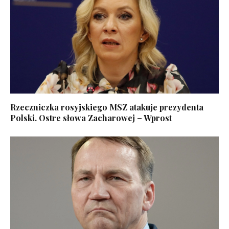
Rzeczniczka rosyjskiego MSZ atakuje prezydenta
Polski. Ostre słowa Zacharowej – Wprost