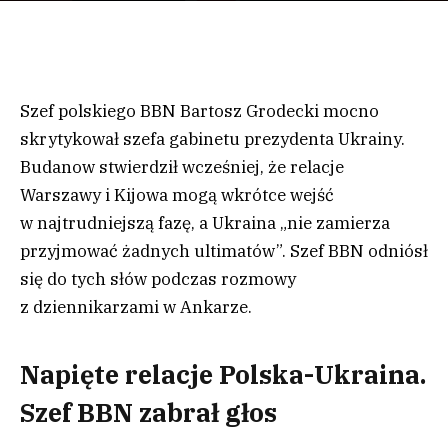
Szef polskiego BBN Bartosz Grodecki mocno
skrytykował szefa gabinetu prezydenta Ukrainy.
Budanow stwierdził wcześniej, że relacje
Warszawy i Kijowa mogą wkrótce wejść
w najtrudniejszą fazę, a Ukraina „nie zamierza
przyjmować żadnych ultimatów”. Szef BBN odniósł
się do tych słów podczas rozmowy
z dziennikarzami w Ankarze.
Napięte relacje Polska-Ukraina.
Szef BBN zabrał głos