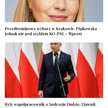
Przedterminowe wybory w Krakowie. Piątkowska
jednak nie pod szyldem KO-PSL – Wprost
Były współpracownik o Andrzeju Dudzie. Ujawnił,