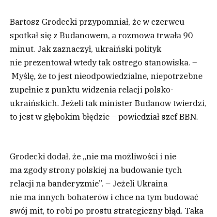
Bartosz Grodecki przypomniał, że w czerwcu
spotkał się z Budanowem, a rozmowa trwała 90
minut. Jak zaznaczył, ukraiński polityk
nie prezentował wtedy tak ostrego stanowiska. –
Myślę, że to jest nieodpowiedzialne, niepotrzebne
zupełnie z punktu widzenia relacji polsko-
ukraińskich. Jeżeli tak minister Budanow twierdzi,
to jest w głębokim błędzie – powiedział szef BBN.
Grodecki dodał, że „nie ma możliwości i nie
ma zgody strony polskiej na budowanie tych
relacji na banderyzmie”. – Jeżeli Ukraina
nie ma innych bohaterów i chce na tym budować
swój mit, to robi po prostu strategiczny błąd. Taka