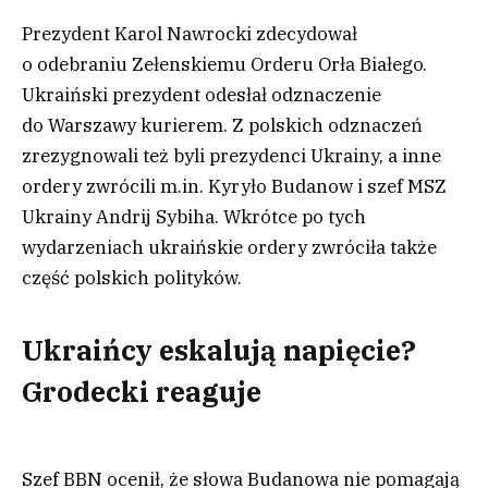
Prezydent Karol Nawrocki zdecydował
o odebraniu Zełenskiemu Orderu Orła Białego.
Ukraiński prezydent odesłał odznaczenie
do Warszawy kurierem. Z polskich odznaczeń
zrezygnowali też byli prezydenci Ukrainy, a inne
ordery zwrócili m.in. Kyryło Budanow i szef MSZ
Ukrainy Andrij Sybiha. Wkrótce po tych
wydarzeniach ukraińskie ordery zwróciła także
część polskich polityków.
Ukraińcy eskalują napięcie?
Grodecki reaguje
Szef BBN ocenił, że słowa Budanowa nie pomagają