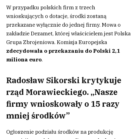
W przypadku polskich firm z trzech
wnioskujących o dotacje, środki zostaną
przekazane wyłącznie do jednej firmy. Mowa o
zakładzie Dezamet, której właścicielem jest Polska
Grupa Zbrojeniowa. Komisja Europejska
zdecydowała o przekazaniu do Polski 2,1
miliona euro
.
Radosław Sikorski krytykuje
rząd Morawieckiego. „Nasze
firmy wnioskowały o 15 razy
mniej środków”
Ogłoszenie podziału środków na produkcję