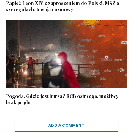
Papież Leon XIV z zaproszeniem do Polski. MSZ o
szczegółach, trwają rozmowy
Pogoda. Gdzie jest burza? RCB ostrzega, możliwy
brak prądu
ADD A COMMENT