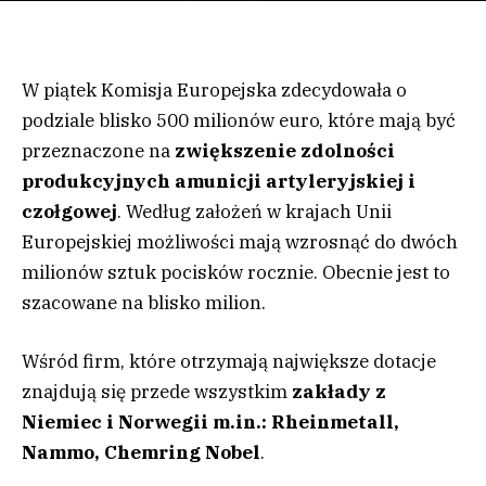
W piątek Komisja Europejska zdecydowała o
podziale blisko 500 milionów euro, które mają być
przeznaczone na
zwiększenie zdolności
produkcyjnych amunicji artyleryjskiej i
czołgowej
. Według założeń w krajach Unii
Europejskiej możliwości mają wzrosnąć do dwóch
milionów sztuk pocisków rocznie. Obecnie jest to
szacowane na blisko milion.
Wśród firm, które otrzymają największe dotacje
znajdują się przede wszystkim
zakłady z
Niemiec i Norwegii m.in.: Rheinmetall,
Nammo, Chemring Nobel
.