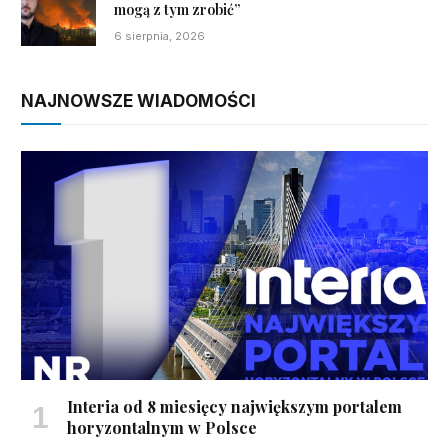
mogą z tym zrobić”
6 sierpnia, 2026
NAJNOWSZE WIADOMOŚCI
Interia od 8 miesięcy największym portalem
horyzontalnym w Polsce