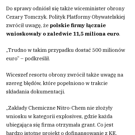
Do sprawy odniósł się także wiceminister obrony
Cezary Tomczyk. Polityk Platformy Obywatelskiej
zwrócił uwagę, że
polskie firmy łącznie
wnioskowały o zaledwie 11,5 miliona euro
.
„Trudno w takim przypadku dostać 500 milionów
euro” – podkreślił.
Wiceszef resortu obrony zwrócił także uwagę na
szereg błędów, które popełniono w trakcie
składania dokumentacji.
„Zakłady Chemiczne Nitro-Chem nie złożyły
wniosku w kategorii explosives, gdzie każda
ubiegająca się firma otrzymała grant. Co jest
bardzo istotne projekt o dofinansowanie z KE,