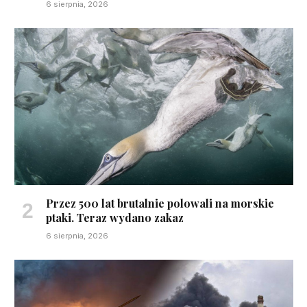
6 sierpnia, 2026
Przez 500 lat brutalnie polowali na morskie
ptaki. Teraz wydano zakaz
6 sierpnia, 2026