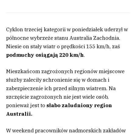
Cyklon trzeciej kategorii w poniedziałek uderzył w
północne wybrzeże stanu Australia Zachodnia.
Niesie on stały wiatr o prędkości 155 km/h, zaś
podmuchy osiągają 220 km/h
.
Mieszkańcom zagrożonych regionów miejscowe
służby zaleciły schronienie się w domach i
zabezpieczenie ich przed silnym wiatrem. Na
szczęście zagrożonych nie jest wiele osób,
ponieważ jest to
słabo zaludniony region
Australii.
W weekend pracowników nadmorskich zakładów