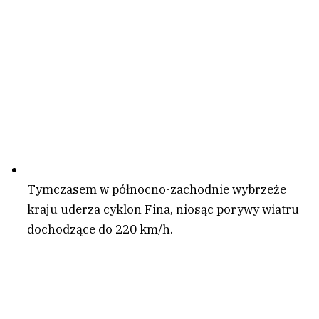
Tymczasem w północno-zachodnie wybrzeże
kraju uderza cyklon Fina, niosąc porywy wiatru
dochodzące do 220 km/h.