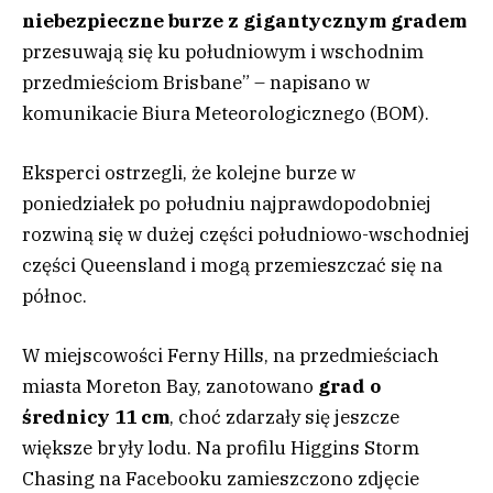
niebezpieczne burze z gigantycznym gradem
przesuwają się ku południowym i wschodnim
przedmieściom Brisbane” – napisano w
komunikacie Biura Meteorologicznego (BOM).
Eksperci ostrzegli, że kolejne burze w
poniedziałek po południu najprawdopodobniej
rozwiną się w dużej części południowo-wschodniej
części Queensland i mogą przemieszczać się na
północ.
W miejscowości Ferny Hills, na przedmieściach
miasta Moreton Bay, zanotowano
grad o
średnicy 11 cm
, choć zdarzały się jeszcze
większe bryły lodu. Na profilu Higgins Storm
Chasing na Facebooku zamieszczono zdjęcie