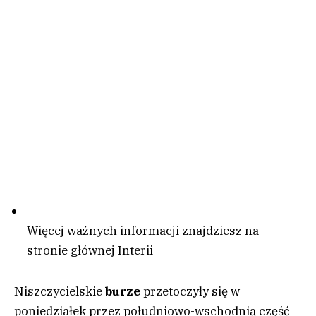
Więcej ważnych informacji znajdziesz na
stronie głównej Interii
Niszczycielskie
burze
przetoczyły się w
poniedziałek przez południowo-wschodnią część