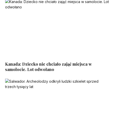
Kanada: Dziecko nie chciało zająć miejsca w
samolocie. Lot odwołano