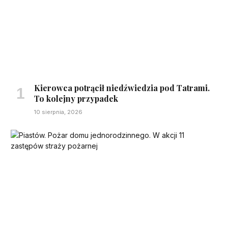
Kierowca potrącił niedźwiedzia pod Tatrami.
To kolejny przypadek
10 sierpnia, 2026