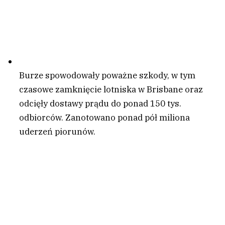
Burze spowodowały poważne szkody, w tym
czasowe zamknięcie lotniska w Brisbane oraz
odcięły dostawy prądu do ponad 150 tys.
odbiorców. Zanotowano ponad pół miliona
uderzeń piorunów.