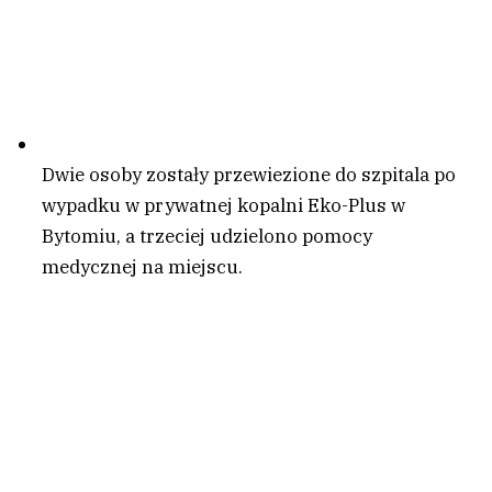
Dwie osoby zostały przewiezione do szpitala po
wypadku w prywatnej kopalni Eko-Plus w
Bytomiu, a trzeciej udzielono pomocy
medycznej na miejscu.