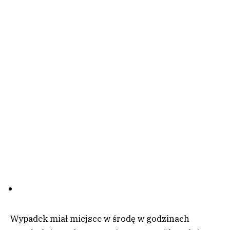
Wypadek miał miejsce w środę w godzinach