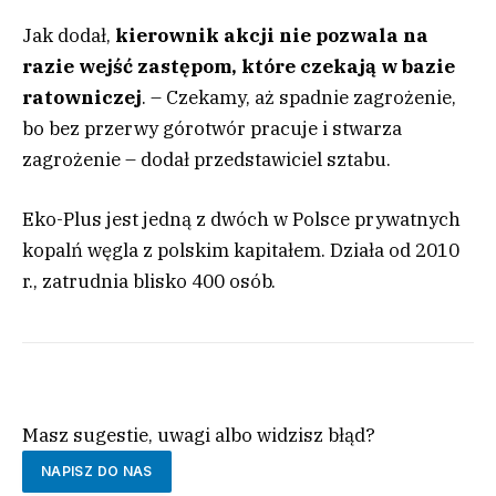
Jak dodał,
kierownik akcji nie pozwala na
razie wejść zastępom, które czekają w bazie
ratowniczej
. – Czekamy, aż spadnie zagrożenie,
bo bez przerwy górotwór pracuje i stwarza
zagrożenie – dodał przedstawiciel sztabu.
Eko-Plus jest jedną z dwóch w Polsce prywatnych
kopalń węgla z polskim kapitałem. Działa od 2010
r., zatrudnia blisko 400 osób.
Masz sugestie, uwagi albo widzisz błąd?
NAPISZ DO NAS