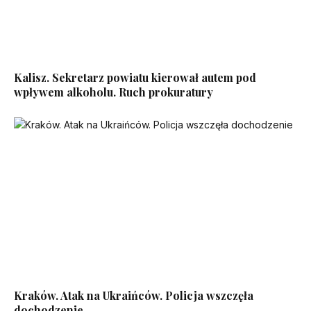
Kalisz. Sekretarz powiatu kierował autem pod
wpływem alkoholu. Ruch prokuratury
Kraków. Atak na Ukraińców. Policja wszczęła
dochodzenie