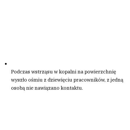
Podczas wstrząsu w kopalni na powierzchnię
wyszło ośmiu z dziewięciu pracowników, z jedną
osobą nie nawiązano kontaktu.