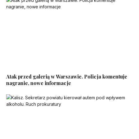
Atak przed galerią w Warszawie. Policja komentuje
nagranie, nowe informacje