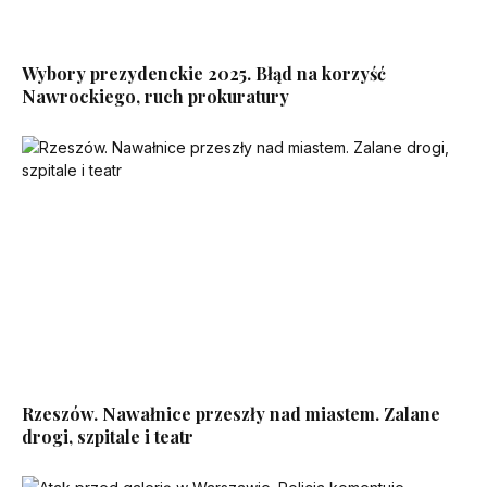
Wybory prezydenckie 2025. Błąd na korzyść
Nawrockiego, ruch prokuratury
Rzeszów. Nawałnice przeszły nad miastem. Zalane
drogi, szpitale i teatr