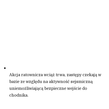
Akcja ratownicza wciąż trwa, zastępy czekają w
bazie ze względu na aktywność sejsmiczną
uniemożliwiającą bezpieczne wejście do
chodnika.