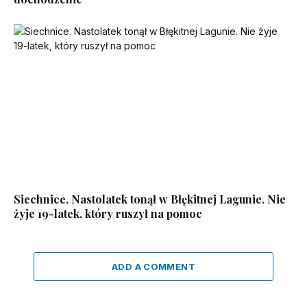
Siechnice. Nastolatek tonął w Błękitnej Lagunie. Nie
żyje 19-latek, który ruszył na pomoc
ADD A COMMENT