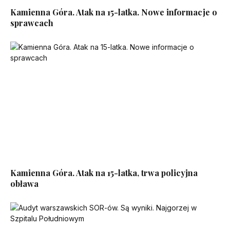
Kamienna Góra. Atak na 15-latka. Nowe informacje o
sprawcach
Kamienna Góra. Atak na 15-latka, trwa policyjna
obława