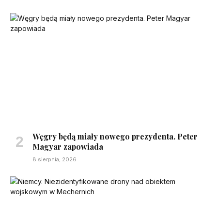
Węgry będą miały nowego prezydenta. Peter
Magyar zapowiada
8 sierpnia, 2026