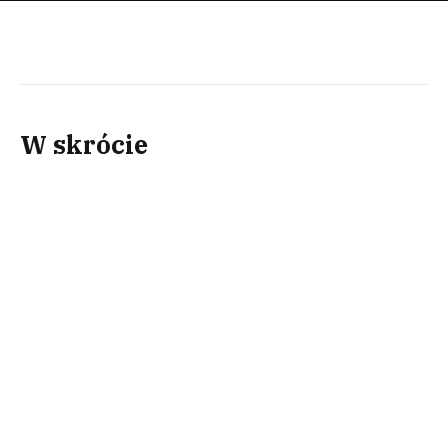
W skrócie