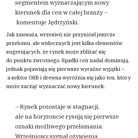
segmentem wyznaczającym nowy
kierunek dla cen w całej branży –
komentuje Jędrzyński.
Jak zauważa, wrzesień nie przyniósł jeszcze
przełomu, ale widocznych jest kilka elementów
sugerujących, że rynek może zbliżać się
do punktu zwrotnego. Spadki cen nadal dominują,
jednak pojawiają się pierwsze wyraźne wyjątki –
a sektor OSB i drewna wyróżnia się jako ten, który
może zacząć wyznaczać nowy kierunek.
– Rynek pozostaje w stagnacji,
ale na horyzoncie rysują się pierwsze
oznaki możliwego przełamania.
Wrześniowy sygnał ożywienia