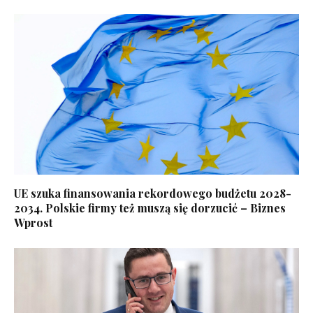
UE szuka finansowania rekordowego budżetu 2028-
2034. Polskie firmy też muszą się dorzucić – Biznes
Wprost