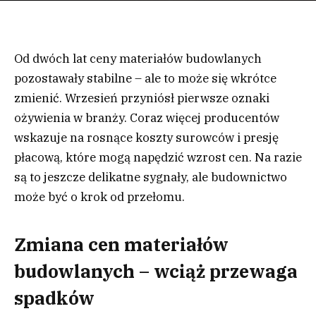
Od dwóch lat ceny materiałów budowlanych
pozostawały stabilne – ale to może się wkrótce
zmienić. Wrzesień przyniósł pierwsze oznaki
ożywienia w branży. Coraz więcej producentów
wskazuje na rosnące koszty surowców i presję
płacową, które mogą napędzić wzrost cen. Na razie
są to jeszcze delikatne sygnały, ale budownictwo
może być o krok od przełomu.
Zmiana cen materiałów
budowlanych – wciąż przewaga
spadków