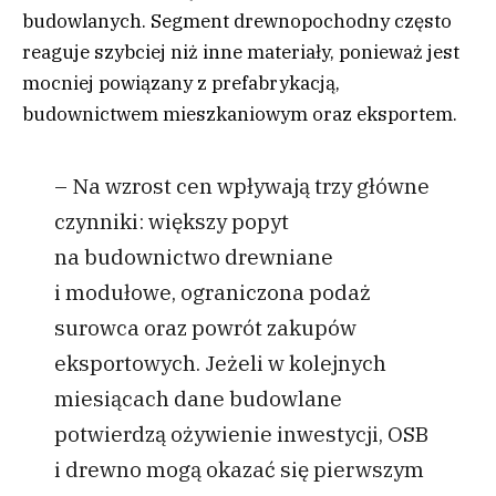
budowlanych. Segment drewnopochodny często
reaguje szybciej niż inne materiały, ponieważ jest
mocniej powiązany z prefabrykacją,
budownictwem mieszkaniowym oraz eksportem.
– Na wzrost cen wpływają trzy główne
czynniki: większy popyt
na budownictwo drewniane
i modułowe, ograniczona podaż
surowca oraz powrót zakupów
eksportowych. Jeżeli w kolejnych
miesiącach dane budowlane
potwierdzą ożywienie inwestycji, OSB
i drewno mogą okazać się pierwszym