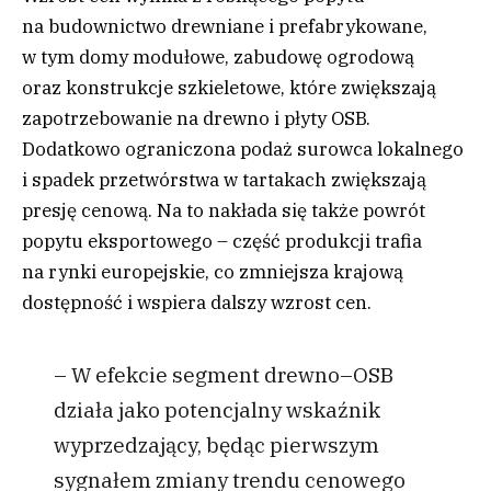
na budownictwo drewniane i prefabrykowane,
w tym domy modułowe, zabudowę ogrodową
oraz konstrukcje szkieletowe, które zwiększają
zapotrzebowanie na drewno i płyty OSB.
Dodatkowo ograniczona podaż surowca lokalnego
i spadek przetwórstwa w tartakach zwiększają
presję cenową. Na to nakłada się także powrót
popytu eksportowego – część produkcji trafia
na rynki europejskie, co zmniejsza krajową
dostępność i wspiera dalszy wzrost cen.
– W efekcie segment drewno–OSB
działa jako potencjalny wskaźnik
wyprzedzający, będąc pierwszym
sygnałem zmiany trendu cenowego