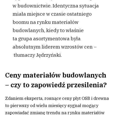
w budownictwie. Identyczna sytuacja
miała miejsce w czasie ostatniego
boomu na rynku materiałów
budowlanych, kiedy to właśnie
ta grupa asortymentowa była
absolutnym liderem wzrostów cen –
tłumaczy Jędrzyński.
Ceny materiałów budowlanych
– czy to zapowiedź przesilenia?
Zdaniem eksperta, rosnące ceny płyt OSB i drewna
to pierwszy od wielu miesięcy sygnał mogący
zapowiadać zmianę trendu na rynku materiałów