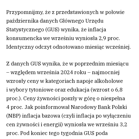
Przypomnijmy, że z przedstawionych w połowie
października danych Głównego Urzędu
Statystycznego (GUS) wynika, że inflacja
konsumencka we wrześniu wyniosła 2,9 proc.
Identyczny odczyt odnotowano miesiąc wcześniej.
Z danych GUS wynika, że w poprzednim miesiącu
– względem września 2024 roku – najmocniej
wzrosły ceny w kategoriach napoje alkoholowe
i wybory tytoniowe oraz edukacja (wzrost o 6,8
proc.). Ceny żywności poszły w górę o niespełna
4 proc. Jak poinformował Narodowy Bank Polski
(NBP) inflacja bazowa (czyli inflacja po wyłączeniu
cen żywności i energii) wyniosła we wrześniu 3,2
proc. Pod koniec tego tygodnia GUS poda