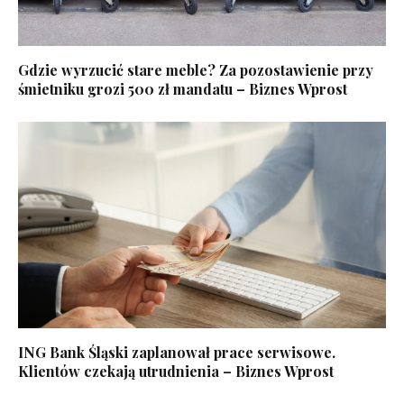
Gdzie wyrzucić stare meble? Za pozostawienie przy
śmietniku grozi 500 zł mandatu – Biznes Wprost
ING Bank Śląski zaplanował prace serwisowe.
Klientów czekają utrudnienia – Biznes Wprost