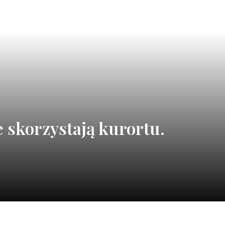
 skorzystają kurortu.