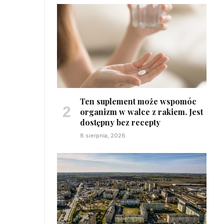
Ten suplement może wspomóc
organizm w walce z rakiem. Jest
dostępny bez recepty
8 sierpnia, 2026