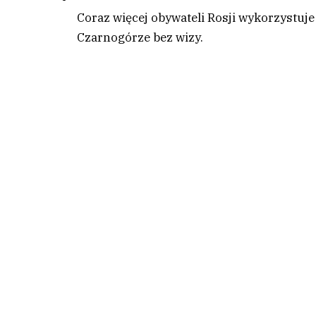
Coraz więcej obywateli Rosji wykorzystuj
Czarnogórze bez wizy.