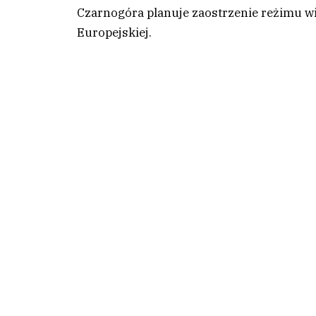
Czarnogóra planuje zaostrzenie reżimu w
Europejskiej.