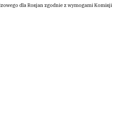
izowego dla Rosjan zgodnie z wymogami Komisji