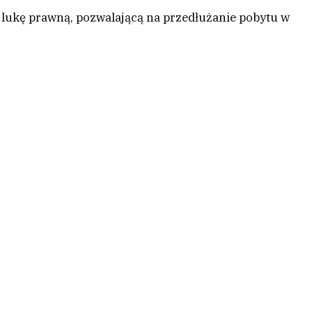
e lukę prawną, pozwalającą na przedłużanie pobytu w