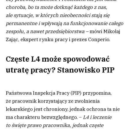
choroba, bo ta może dotknąć każdego z nas,
ale sytuacje, w których nieobecności stają się
permanentne i wpływają na funkcjonowanie całego
zespołu, a nawet przedsiębiorstwa –
mówi Mikołaj
Zając, ekspert rynku pracy i prezes Conperio.
Częste L4 może spowodować
utratę pracy? Stanowisko PIP
Państwowa Inspekcja Pracy (PIP) przypomina,
że pracownik korzystający ze zwolnienia
lekarskiego jest chroniony, jednak ochrona ta nie
ma charakteru bezwzględnego. –
L4 i leczenie
to święte prawo pracownika, jednak częste