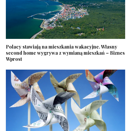
Polacy stawiają na mieszkania wakacyjne. Własny
second home wygrywa z wymianą mieszkań – Biznes
Wprost