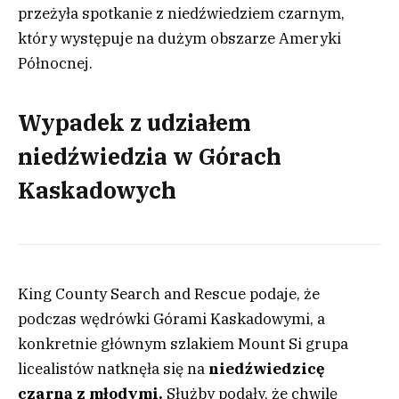
przeżyła spotkanie z niedźwiedziem czarnym,
który występuje na dużym obszarze Ameryki
Północnej.
Wypadek z udziałem
niedźwiedzia w Górach
Kaskadowych
King County Search and Rescue podaje, że
podczas wędrówki Górami Kaskadowymi, a
konkretnie głównym szlakiem Mount Si grupa
licealistów natknęła się na
niedźwiedzicę
czarną z młodymi.
Służby podały, że chwilę