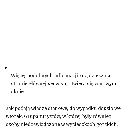
Więcej podobnych informacji znajdziesz na
stronie głównej serwisu
, otwiera się w nowym
oknie
Jak podają władze stanowe, do wypadku doszło we
wtorek. Grupa turystów, w której były również
osoby niedoświadczone w wycieczkach górskich,