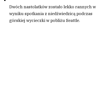
Dwóch nastolatków zostało lekko rannych w
wyniku spotkania z niedźwiedzicą podczas
górskiej wycieczki w pobliżu Seattle.