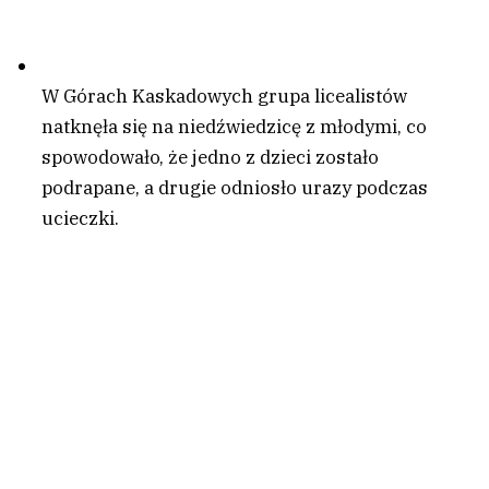
W Górach Kaskadowych grupa licealistów
natknęła się na niedźwiedzicę z młodymi, co
spowodowało, że jedno z dzieci zostało
podrapane, a drugie odniosło urazy podczas
ucieczki.