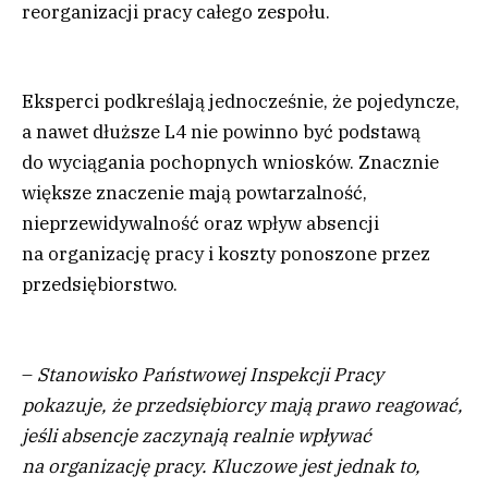
reorganizacji pracy całego zespołu.
Eksperci podkreślają jednocześnie, że pojedyncze,
a nawet dłuższe L4 nie powinno być podstawą
do wyciągania pochopnych wniosków. Znacznie
większe znaczenie mają powtarzalność,
nieprzewidywalność oraz wpływ absencji
na organizację pracy i koszty ponoszone przez
przedsiębiorstwo.
–
Stanowisko Państwowej Inspekcji Pracy
pokazuje, że przedsiębiorcy mają prawo reagować,
jeśli absencje zaczynają realnie wpływać
na organizację pracy. Kluczowe jest jednak to,