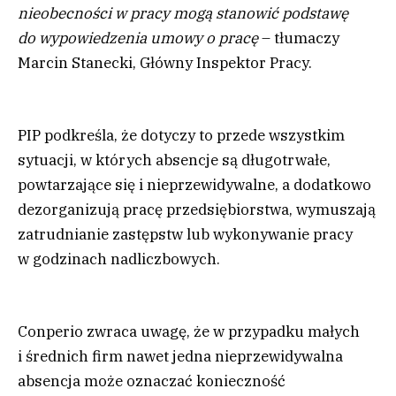
nieobecności w pracy mogą stanowić podstawę
do wypowiedzenia umowy o pracę
– tłumaczy
Marcin Stanecki, Główny Inspektor Pracy.
PIP podkreśla, że dotyczy to przede wszystkim
sytuacji, w których absencje są długotrwałe,
powtarzające się i nieprzewidywalne, a dodatkowo
dezorganizują pracę przedsiębiorstwa, wymuszają
zatrudnianie zastępstw lub wykonywanie pracy
w godzinach nadliczbowych.
Conperio zwraca uwagę, że w przypadku małych
i średnich firm nawet jedna nieprzewidywalna
absencja może oznaczać konieczność