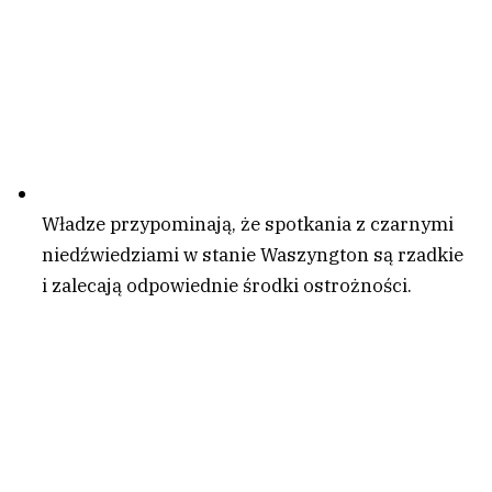
Władze przypominają, że spotkania z czarnymi
niedźwiedziami w stanie Waszyngton są rzadkie
i zalecają odpowiednie środki ostrożności.