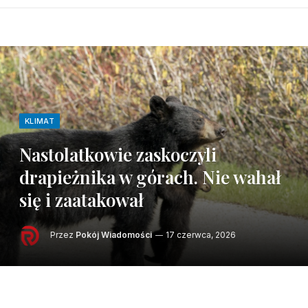
KLIMAT
Nastolatkowie zaskoczyli
drapieżnika w górach. Nie wahał
się i zaatakował
Przez
Pokój Wiadomości
17 czerwca, 2026