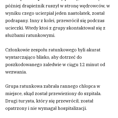
później drapieżnik ruszył w stronę wędrowców, w
wyniku czego ucierpiał jeden nastolatek, został
podrapany. Inny z kolei, przewrócił się podczas
ucieczki. Wtedy ktoś z grupy skontaktował się z
służbami ratunkowymi.
Członkowie zespołu ratunkowego byli akurat
wystarczająco blisko, aby dotrzeć do
poszkodowanego zaledwie w ciągu 12 minut od
wezwania.
Grupa ratunkowa zabrała rannego chłopca w
miejsce, skąd został przewieziony do szpitala.
Drugi turysta, który się przewrócił, został
opatrzony i nie wymagał hospitalizacji.