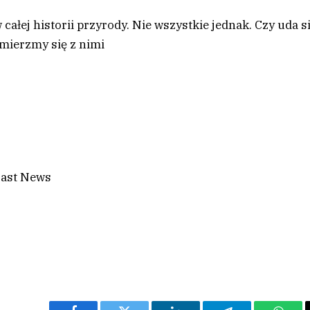
całej historii przyrody. Nie wszystkie jednak. Czy uda s
mierzmy się z nimi