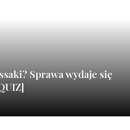
ssaki? Sprawa wydaje się
QUIZ]