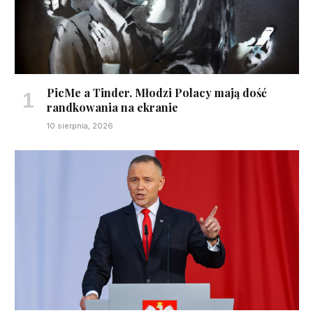
PicMe a Tinder. Młodzi Polacy mają dość
randkowania na ekranie
10 sierpnia, 2026