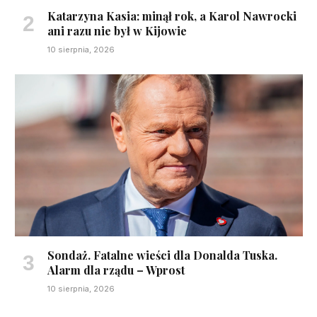
Katarzyna Kasia: minął rok, a Karol Nawrocki
ani razu nie był w Kijowie
10 sierpnia, 2026
Sondaż. Fatalne wieści dla Donalda Tuska.
Alarm dla rządu – Wprost
10 sierpnia, 2026