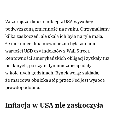
Wczorajsze dane o inflacji z USA wywołały
podwyższoną zmienność na rynku. Otrzymaliśmy
kilka zaskoczeń, ale skala ich była na tyle mała,
że na koniec dnia niewidoczna była zmiana
wartości USD czy indeksów z Wall Street.
Rentowności amerykańskich obligacji zyskały tuż
po danych, po czym dynamicznie spadały
w kolejnych godzinach. Rynek wciąż zakłada,
że marcowa obniżka stóp przez Fed jest wysoce
prawdopodobna.
Inflacja w USA nie zaskoczyła