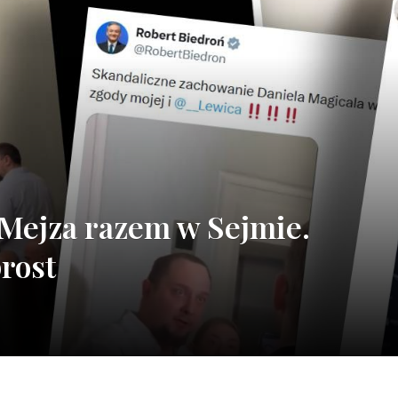
 Mejza razem w Sejmie.
rost