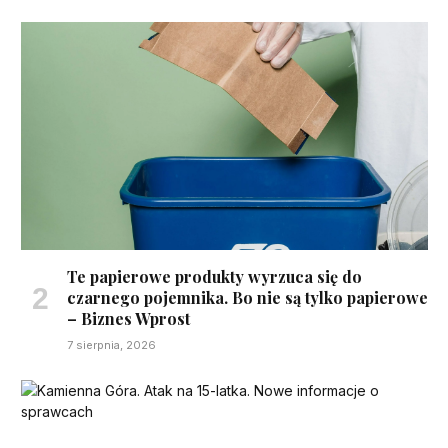
Te papierowe produkty wyrzuca się do
czarnego pojemnika. Bo nie są tylko papierowe
– Biznes Wprost
7 sierpnia, 2026