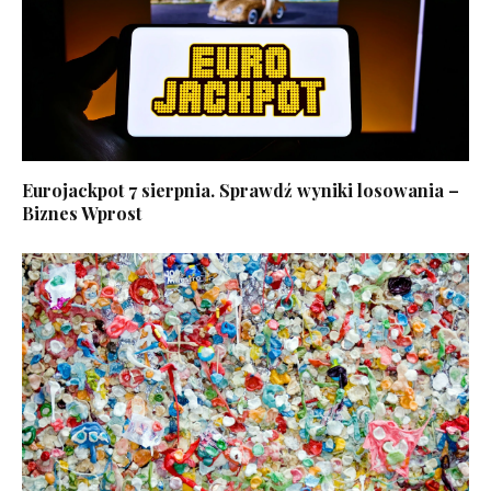
Eurojackpot 7 sierpnia. Sprawdź wyniki losowania –
Biznes Wprost