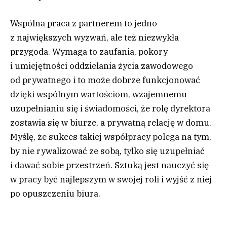
Wspólna praca z partnerem to jedno
z największych wyzwań, ale też niezwykła
przygoda. Wymaga to zaufania, pokory
i umiejętności oddzielania życia zawodowego
od prywatnego i to może dobrze funkcjonować
dzięki wspólnym wartościom, wzajemnemu
uzupełnianiu się i świadomości, że rolę dyrektora
zostawia się w biurze, a prywatną relację w domu.
Myślę, że sukces takiej współpracy polega na tym,
by nie rywalizować ze sobą, tylko się uzupełniać
i dawać sobie przestrzeń. Sztuką jest nauczyć się
w pracy być najlepszym w swojej roli i wyjść z niej
po opuszczeniu biura.