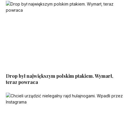
Drop był największym polskim ptakiem. Wymarł,
teraz powraca