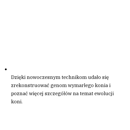
Dzięki nowoczesnym technikom udało się
zrekonstruować genom wymarłego konia i
poznać więcej szczegółów na temat ewolucji
koni.