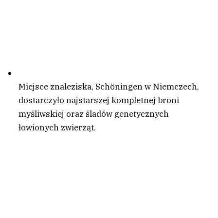
Miejsce znaleziska, Schöningen w Niemczech,
dostarczyło najstarszej kompletnej broni
myśliwskiej oraz śladów genetycznych
łowionych zwierząt.