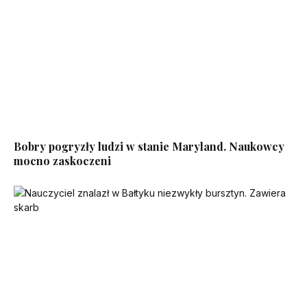
Bobry pogryzły ludzi w stanie Maryland. Naukowcy
mocno zaskoczeni