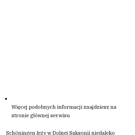
Więcej podobnych informacji znajdziesz na
stronie głównej serwisu
Schöningen leży w Dolnej Saksonii niedaleko