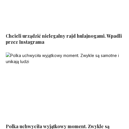
Chcieli urządzić nielegalny rajd hulajnogami. Wpadli
przez Instagrama
Polka uchwyciła wyjątkowy moment. Zwykle są