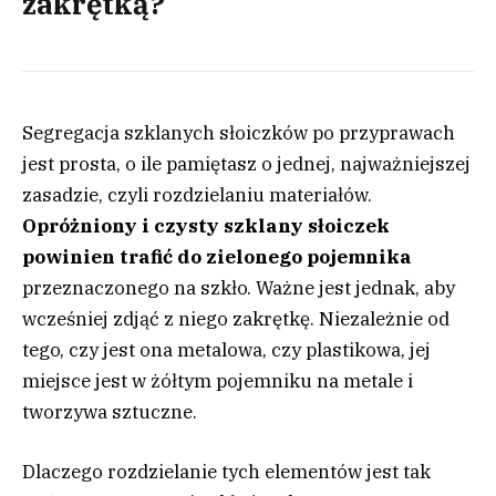
zakrętką?
Segregacja szklanych słoiczków po przyprawach
jest prosta, o ile pamiętasz o jednej, najważniejszej
zasadzie, czyli rozdzielaniu materiałów.
Opróżniony i czysty szklany słoiczek
powinien trafić do zielonego pojemnika
przeznaczonego na szkło. Ważne jest jednak, aby
wcześniej zdjąć z niego zakrętkę. Niezależnie od
tego, czy jest ona metalowa, czy plastikowa, jej
miejsce jest w żółtym pojemniku na metale i
tworzywa sztuczne.
Dlaczego rozdzielanie tych elementów jest tak