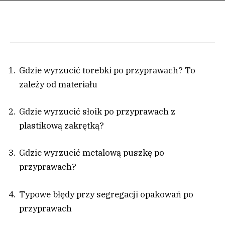
Gdzie wyrzucić torebki po przyprawach? To
zależy od materiału
Gdzie wyrzucić słoik po przyprawach z
plastikową zakrętką?
Gdzie wyrzucić metalową puszkę po
przyprawach?
Typowe błędy przy segregacji opakowań po
przyprawach