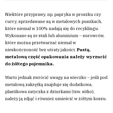
Niektóre przyprawy, np. papryka w proszku czy
curry, sprzedawane są w metalowych puszkach,
które niemal w 100% nadają się do recyklingu.
Wykonane są ze stali lub aluminium – surowców,
które można przetwarzać niemal w
nieskończoność bez utraty jakości.
Pustą,
metalową część opakowania należy wyrzucić
do żółtego pojemnika.
Warto jednak zwrócić uwagę na wieczko – jeśli pod
metalową zakrętką znajduje się dodatkowa,
plastikowa zatyczka z dziurkami (tzw. sitko),
należy ją zdjąć i również umieścić w żółtym koszu.