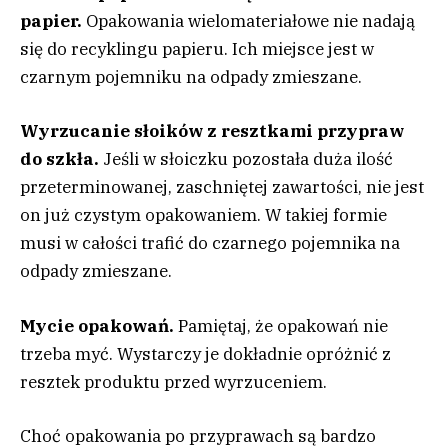
papier.
Opakowania wielomateriałowe nie nadają
się do recyklingu papieru. Ich miejsce jest w
czarnym pojemniku na odpady zmieszane.
Wyrzucanie słoików z resztkami przypraw
do szkła.
Jeśli w słoiczku pozostała duża ilość
przeterminowanej, zaschniętej zawartości, nie jest
on już czystym opakowaniem. W takiej formie
musi w całości trafić do czarnego pojemnika na
odpady zmieszane.
Mycie opakowań.
Pamiętaj, że opakowań nie
trzeba myć. Wystarczy je dokładnie opróżnić z
resztek produktu przed wyrzuceniem.
Choć opakowania po przyprawach są bardzo