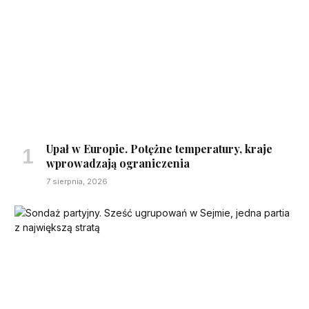
Upał w Europie. Potężne temperatury, kraje
wprowadzają ograniczenia
7 sierpnia, 2026