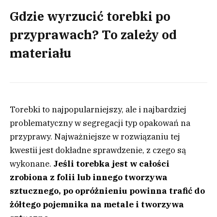
Gdzie wyrzucić torebki po
przyprawach? To zależy od
materiału
Torebki to najpopularniejszy, ale i najbardziej
problematyczny w segregacji typ opakowań na
przyprawy. Najważniejsze w rozwiązaniu tej
kwestii jest dokładne sprawdzenie, z czego są
wykonane.
Jeśli torebka jest w całości
zrobiona z folii lub innego tworzywa
sztucznego, po opróżnieniu powinna trafić do
żółtego pojemnika na metale i tworzywa