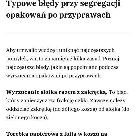
Typowe błędy przy segregacji
opakowań po przyprawach
Aby utrwalić wiedzę i uniknąć najczęstszych
pomyłek, warto zapamiętać kilka zasad. Poznaj
najczęstsze błędy, jakie są popełniane podczas
wyrzucania opakowań po przyprawach.
Wyrzucanie słoika razem z zakrętką.
To błąd,
który zanieczyszcza frakcję szkła. Zawsze należy
oddzielać zakrętkę (do żółtego kosza) od słoika (do
zielonego kosza).
Torebka papierowa z folią w koszu na