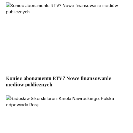
Koniec abonamentu RTV? Nowe finansowanie
mediów publicznych