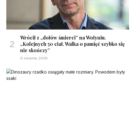
Wrócił z „dołów śmierci” na Wołyniu.
„Kolejnych 50 ciał. Walka o pamięć szybko się
nie skończy”
9 sierpnia, 2026