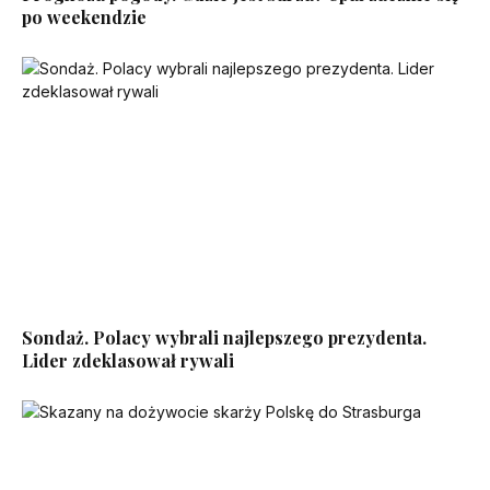
po weekendzie
Sondaż. Polacy wybrali najlepszego prezydenta.
Lider zdeklasował rywali