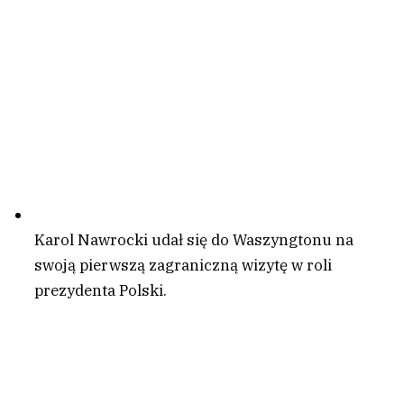
Karol Nawrocki udał się do Waszyngtonu na
swoją pierwszą zagraniczną wizytę w roli
prezydenta Polski.