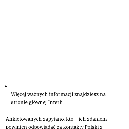
Więcej ważnych informacji znajdziesz na
stronie głównej Interii
Ankietowanych zapytano, kto – ich zdaniem –
powinien odpowiadać za kontakty Polski z