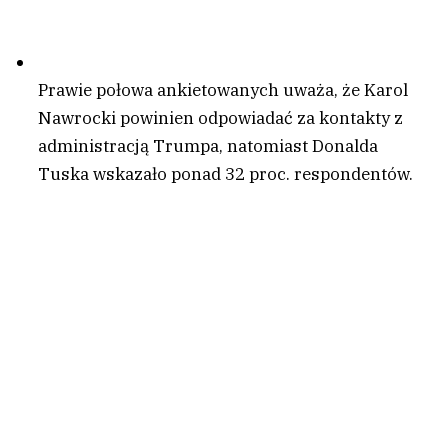
Prawie połowa ankietowanych uważa, że Karol
Nawrocki powinien odpowiadać za kontakty z
administracją Trumpa, natomiast Donalda
Tuska wskazało ponad 32 proc. respondentów.