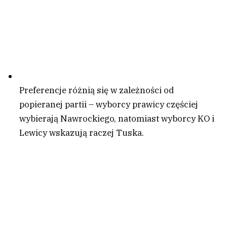
Preferencje różnią się w zależności od
popieranej partii – wyborcy prawicy częściej
wybierają Nawrockiego, natomiast wyborcy KO i
Lewicy wskazują raczej Tuska.