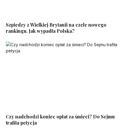
Szpiedzy z Wielkiej Brytanii na czele nowego
rankingu. Jak wypadła Polska?
Czy nadchodzi koniec opłat za śmieci? Do Sejmu
trafiła petycja