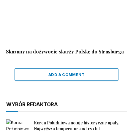
Skazany na dożywocie skarży Polskę do Strasburga
ADD A COMMENT
WYBÓR REDAKTORA
Korea Południowa notuje historyczne upały.
Najwyższa temperatura od 120 lat