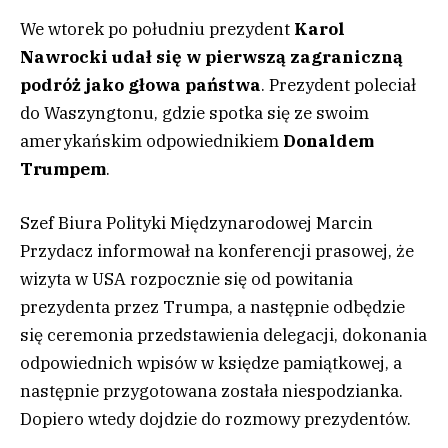
We wtorek po południu prezydent
Karol
Nawrocki udał się w pierwszą zagraniczną
podróż jako głowa państwa
. Prezydent poleciał
do Waszyngtonu, gdzie spotka się ze swoim
amerykańskim odpowiednikiem
Donaldem
Trumpem
.
Szef Biura Polityki Międzynarodowej Marcin
Przydacz informował na konferencji prasowej, że
wizyta w USA rozpocznie się od powitania
prezydenta przez Trumpa, a następnie odbędzie
się ceremonia przedstawienia delegacji, dokonania
odpowiednich wpisów w księdze pamiątkowej, a
następnie przygotowana została niespodzianka.
Dopiero wtedy dojdzie do rozmowy prezydentów.