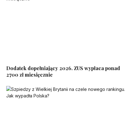
Dodatek dopełniający 2026. ZUS wypłaca ponad
2700 zł miesięcznie