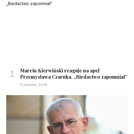
Marcin Kierwiński reaguje na apel
Przemysława Czarnka. „Biedactwo zapomniał”
9 sierpnia, 2026