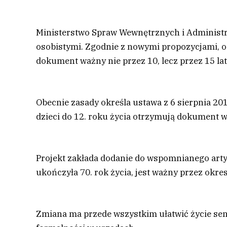
Ministerstwo Spraw Wewnętrznych i Administr
osobistymi. Zgodnie z nowymi propozycjami, o
dokument ważny nie przez 10, lecz przez 15 lat
Obecnie zasady określa ustawa z 6 sierpnia 20
dzieci do 12. roku życia otrzymują dokument wa
Projekt zakłada dodanie do wspomnianego arty
ukończyła 70. rok życia, jest ważny przez okres
Zmiana ma przede wszystkim ułatwić życie sen