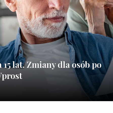
15 lat. Zmiany dla osób po
Wprost