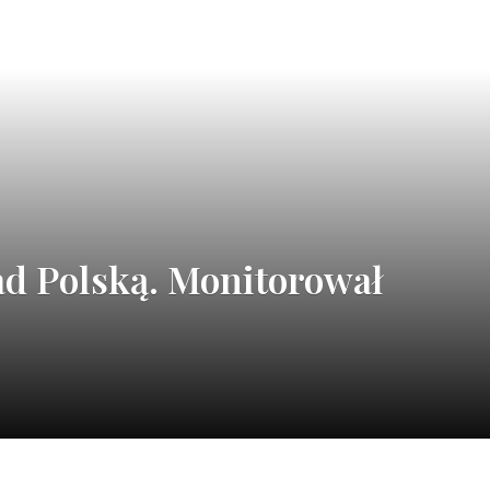
d Polską. Monitorował