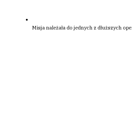
Misja należała do jednych z dłuższych op