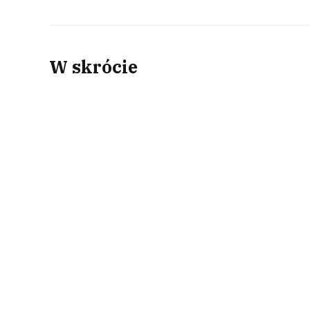
W skrócie