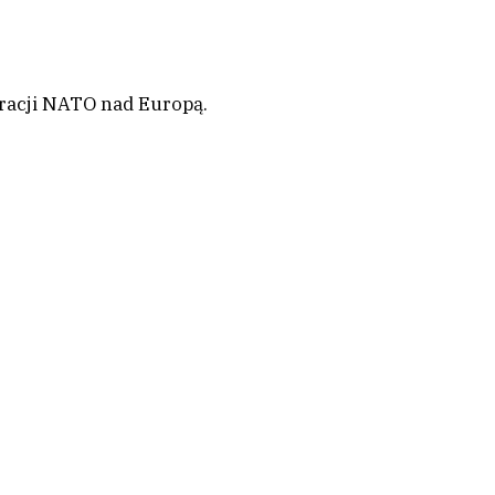
eracji NATO nad Europą.