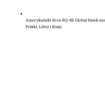
Amerykański dron RQ-4B Global Hawk moni
Polski, Litwy i Rosji.