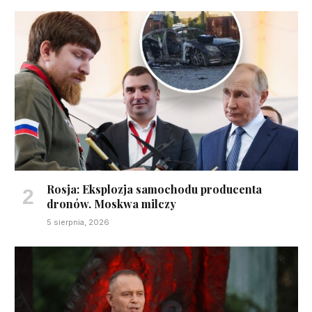
Rosja: Eksplozja samochodu producenta
dronów. Moskwa milczy
5 sierpnia, 2026