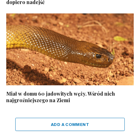
dopiero nadejść
Miał w domu 60 jadowitych węży. Wśród nich
najgroźniejszego na Ziemi
ADD A COMMENT