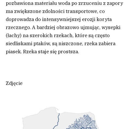
pozbawiona materiału woda po zrzuceniu z zapory
ma zwiększone zdolności transportowe, co
doprowadza do intensywniejszej erozji koryta
rzecznego. A bardziej obrazowo ujmując, wysepki
(łachy) na szerokich rzekach, które są często
siedliskami ptaków, są niszczone, rzeka zabiera
piasek. Rzeka staje się prostsza.
Zdjęcie