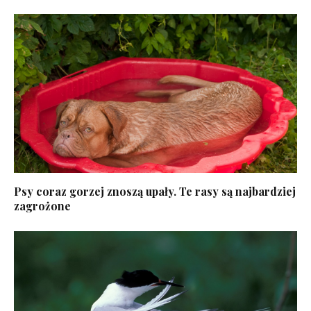
Psy coraz gorzej znoszą upały. Te rasy są najbardziej
zagrożone