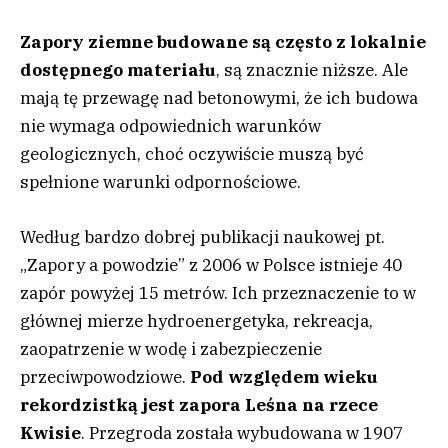
Zapory ziemne budowane są często z lokalnie
dostępnego materiału
, są znacznie niższe. Ale
mają tę przewagę nad betonowymi, że ich budowa
nie wymaga odpowiednich warunków
geologicznych, choć oczywiście muszą być
spełnione warunki odpornościowe.
Według bardzo dobrej publikacji naukowej pt.
„Zapory a powodzie” z 2006 w Polsce istnieje 40
zapór powyżej 15 metrów. Ich przeznaczenie to w
głównej mierze hydroenergetyka, rekreacja,
zaopatrzenie w wodę i zabezpieczenie
przeciwpowodziowe.
Pod względem wieku
rekordzistką jest zapora Leśna na rzece
Kwisie
. Przegroda została wybudowana w 1907