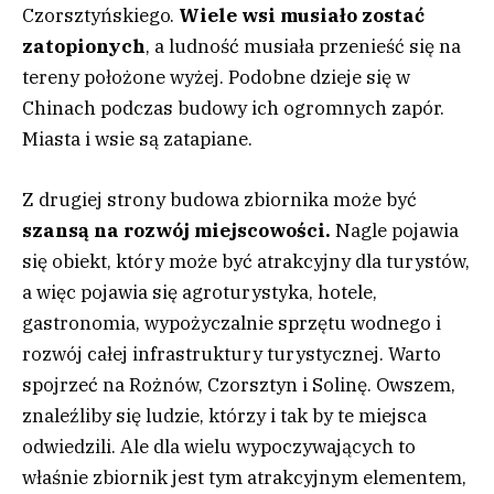
Czorsztyńskiego.
Wiele wsi musiało zostać
zatopionych
, a ludność musiała przenieść się na
tereny położone wyżej. Podobne dzieje się w
Chinach podczas budowy ich ogromnych zapór.
Miasta i wsie są zatapiane.
Z drugiej strony budowa zbiornika może być
szansą na rozwój miejscowości.
Nagle pojawia
się obiekt, który może być atrakcyjny dla turystów,
a więc pojawia się agroturystyka, hotele,
gastronomia, wypożyczalnie sprzętu wodnego i
rozwój całej infrastruktury turystycznej. Warto
spojrzeć na Rożnów, Czorsztyn i Solinę. Owszem,
znaleźliby się ludzie, którzy i tak by te miejsca
odwiedzili. Ale dla wielu wypoczywających to
właśnie zbiornik jest tym atrakcyjnym elementem,