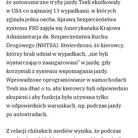
że autonomiczne tryby jazdy Tesli skutkowały
w USA co najmniej 13 wypadkami, w których
zginęła jedna osoba. Sprawą bezpieczeństwa
systemu FSD zajęła się Amerykańska Krajowa
Administracja ds. Bezpieczeństwa Ruchu
Drogowego (NHTSA). Stwierdzono, że kierowcy,
którzy brali udział w wypadkach, „nie byli
wystarczająco zaangażowani” w jazdę, gdy
korzystali z systemu wspomagania jazdy.
Wprowadzone oprogramowanie w samochodach
Tesli ma dbać o to, aby kierowcy byli odpowiednio
skupieni i aby funkcja była używana tylko
w odpowiednich warunkach, np. podczas jazdy
po autostradach.
Z relacji chińskich mediów wynika, że podczas