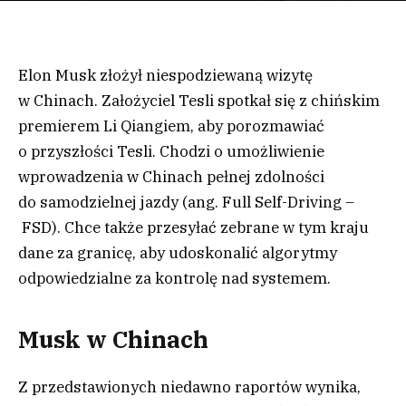
Elon Musk złożył niespodziewaną wizytę
w Chinach. Założyciel Tesli spotkał się z chińskim
premierem Li Qiangiem, aby porozmawiać
o przyszłości Tesli. Chodzi o umożliwienie
wprowadzenia w Chinach pełnej zdolności
do samodzielnej jazdy (ang. Full Self-Driving –
FSD). Chce także przesyłać zebrane w tym kraju
dane za granicę, aby udoskonalić algorytmy
odpowiedzialne za kontrolę nad systemem.
Musk w Chinach
Z przedstawionych niedawno raportów wynika,