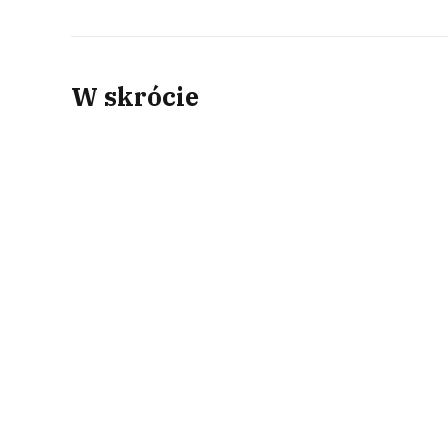
W skrócie