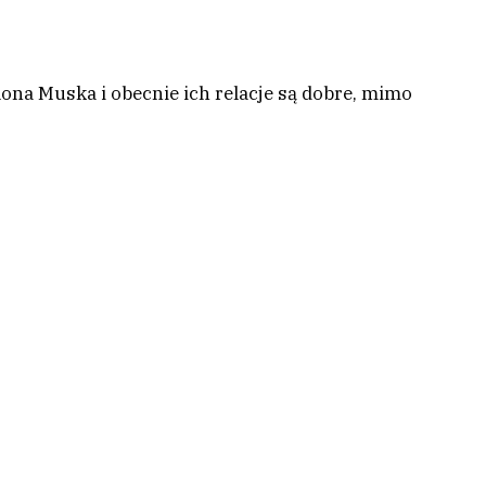
lona Muska i obecnie ich relacje są dobre, mimo