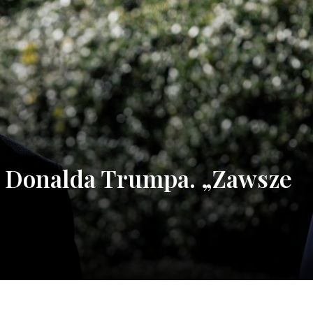
k Donalda Trumpa. „Zawsze