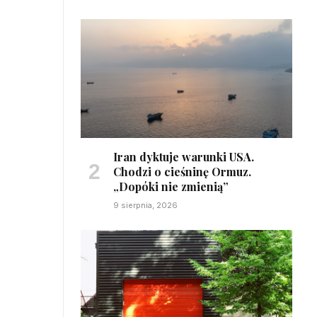
Iran dyktuje warunki USA.
Chodzi o cieśninę Ormuz.
„Dopóki nie zmienią”
9 sierpnia, 2026