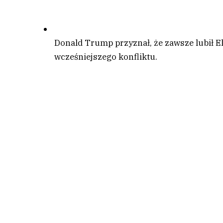
Donald Trump przyznał, że zawsze lubił E
wcześniejszego konfliktu.