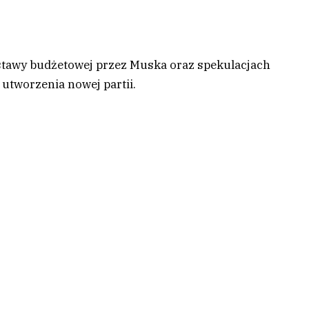
 ustawy budżetowej przez Muska oraz spekulacjach
utworzenia nowej partii.