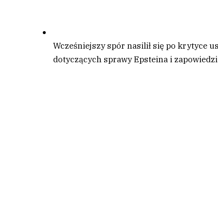
Wcześniejszy spór nasilił się po krytyce
dotyczących sprawy Epsteina i zapowiedzi 