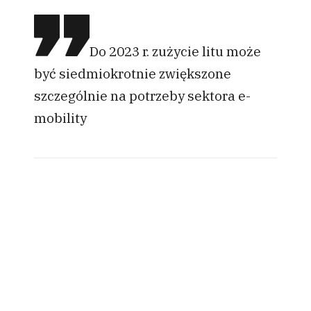
Do 2023 r. zużycie litu może
być siedmiokrotnie zwiększone
szczególnie na potrzeby sektora e-
mobility