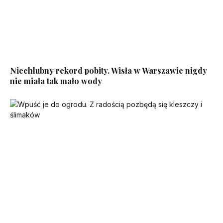
Niechlubny rekord pobity. Wisła w Warszawie nigdy
nie miała tak mało wody