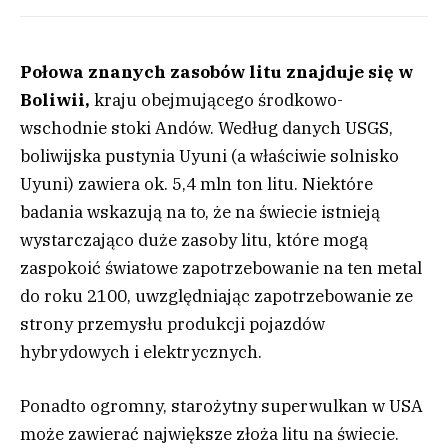
Połowa znanych zasobów litu znajduje się w
Boliwii,
kraju obejmującego środkowo-
wschodnie stoki Andów. Według danych USGS,
boliwijska pustynia Uyuni (a właściwie solnisko
Uyuni) zawiera ok. 5,4 mln ton litu. Niektóre
badania wskazują na to, że na świecie istnieją
wystarczająco duże zasoby litu, które mogą
zaspokoić światowe zapotrzebowanie na ten metal
do roku 2100, uwzględniając zapotrzebowanie ze
strony przemysłu produkcji pojazdów
hybrydowych i elektrycznych.
Ponadto ogromny, starożytny superwulkan w USA
może zawierać największe złoża litu na świecie.