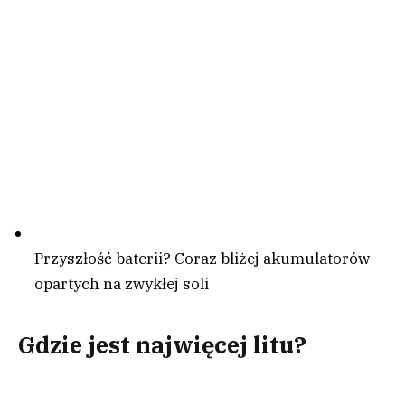
Przyszłość baterii? Coraz bliżej akumulatorów
opartych na zwykłej soli
Gdzie jest najwięcej litu?