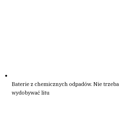
Baterie z chemicznych odpadów. Nie trzeba
wydobywać litu