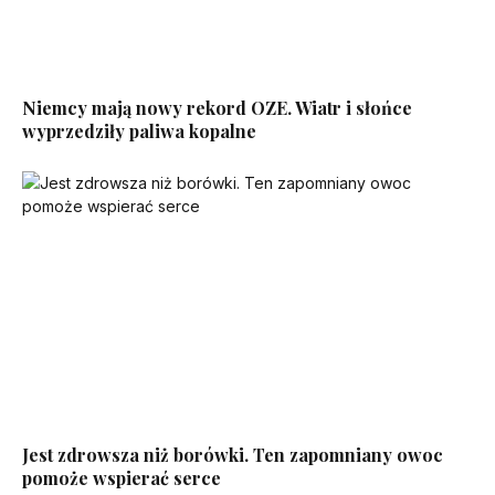
Niemcy mają nowy rekord OZE. Wiatr i słońce
wyprzedziły paliwa kopalne
Jest zdrowsza niż borówki. Ten zapomniany owoc
pomoże wspierać serce