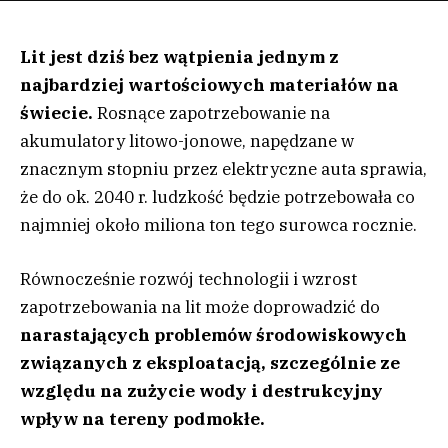
Lit jest dziś bez wątpienia jednym z
najbardziej wartościowych materiałów na
świecie.
Rosnące zapotrzebowanie na
akumulatory litowo-jonowe, napędzane w
znacznym stopniu przez elektryczne auta sprawia,
że do ok. 2040 r. ludzkość będzie potrzebowała co
najmniej około miliona ton tego surowca rocznie.
Równocześnie rozwój technologii i wzrost
zapotrzebowania na lit może doprowadzić do
narastających problemów środowiskowych
związanych z eksploatacją, szczególnie ze
względu na zużycie wody i destrukcyjny
wpływ na tereny podmokłe.