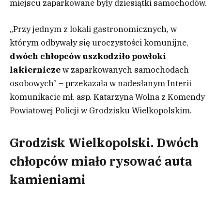
miejscu zaparkowane były dziesiątki samochodów.
„Przy jednym z lokali gastronomicznych, w
którym odbywały się uroczystości komunijne,
dwóch chłopców uszkodziło powłoki
lakiernicze
w zaparkowanych samochodach
osobowych” – przekazała w nadesłanym Interii
komunikacie mł. asp. Katarzyna Wolna z Komendy
Powiatowej Policji w Grodzisku Wielkopolskim.
Grodzisk Wielkopolski. Dwóch
chłopców miało rysować auta
kamieniami