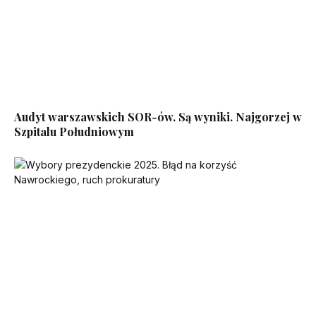
Audyt warszawskich SOR-ów. Są wyniki. Najgorzej w
Szpitalu Południowym