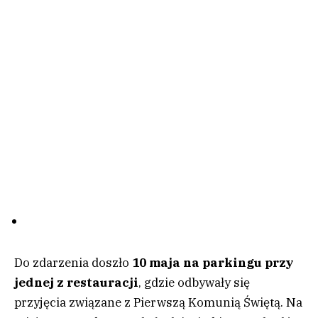
Do zdarzenia doszło
10 maja na parkingu przy
jednej z restauracji
, gdzie odbywały się
przyjęcia związane z Pierwszą Komunią Świętą. Na