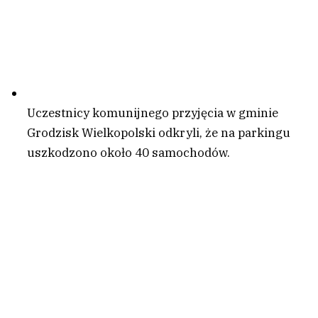
Uczestnicy komunijnego przyjęcia w gminie
Grodzisk Wielkopolski odkryli, że na parkingu
uszkodzono około 40 samochodów.