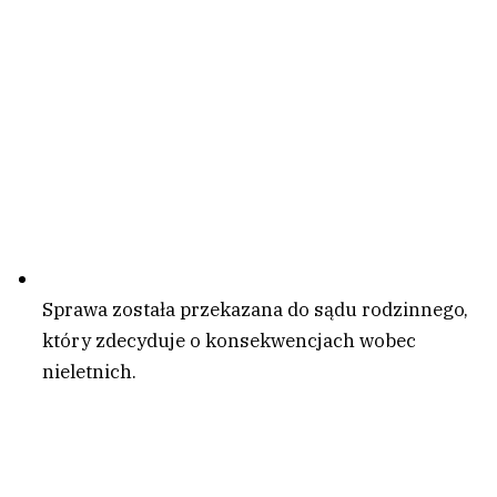
Sprawa została przekazana do sądu rodzinnego,
który zdecyduje o konsekwencjach wobec
nieletnich.