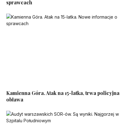
sprawcach
Kamienna Góra. Atak na 15-latka, trwa policyjna
obława