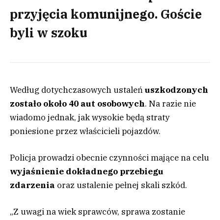
przyjęcia komunijnego. Goście
byli w szoku
Według dotychczasowych ustaleń
uszkodzonych
zostało około 40 aut osobowych
. Na razie nie
wiadomo jednak, jak wysokie będą straty
poniesione przez właścicieli pojazdów.
Policja prowadzi obecnie czynności mające na celu
wyjaśnienie dokładnego przebiegu
zdarzenia
oraz ustalenie pełnej skali szkód.
„Z uwagi na wiek sprawców, sprawa zostanie