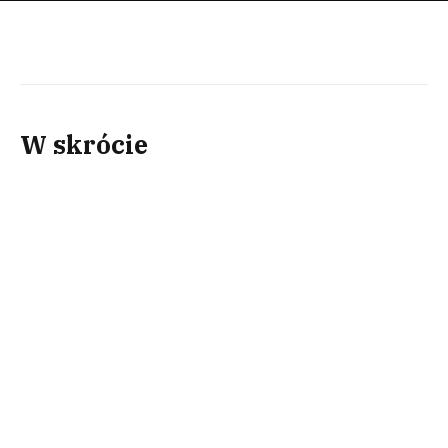
W skrócie