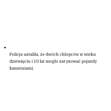
Policja ustaliła, że dwóch chłopców w wieku
dziewięciu i 10 lat mogło zarysować pojazdy
kamieniami.