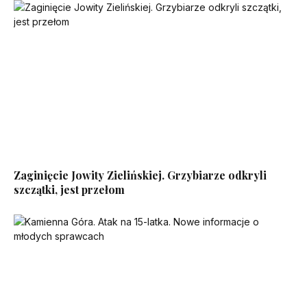
Zaginięcie Jowity Zielińskiej. Grzybiarze odkryli
szczątki, jest przełom