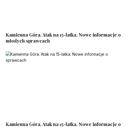
Kamienna Góra. Atak na 15-latka. Nowe informacje o
młodych sprawcach
Kamienna Góra. Atak na 15-latka. Nowe informacje o