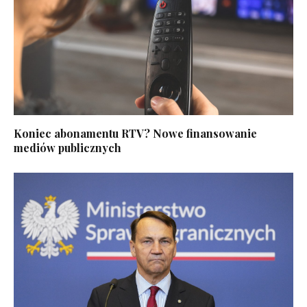
Koniec abonamentu RTV? Nowe finansowanie
mediów publicznych