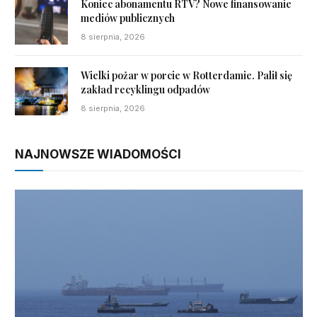
Koniec abonamentu RTV? Nowe finansowanie
mediów publicznych
8 sierpnia, 2026
Wielki pożar w porcie w Rotterdamie. Palił się
zakład recyklingu odpadów
8 sierpnia, 2026
NAJNOWSZE WIADOMOŚCI