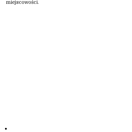
miejscowości.