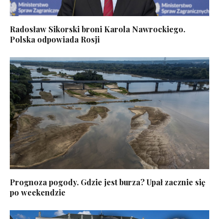
Radosław Sikorski broni Karola Nawrockiego.
Polska odpowiada Rosji
Prognoza pogody. Gdzie jest burza? Upał zacznie się
po weekendzie