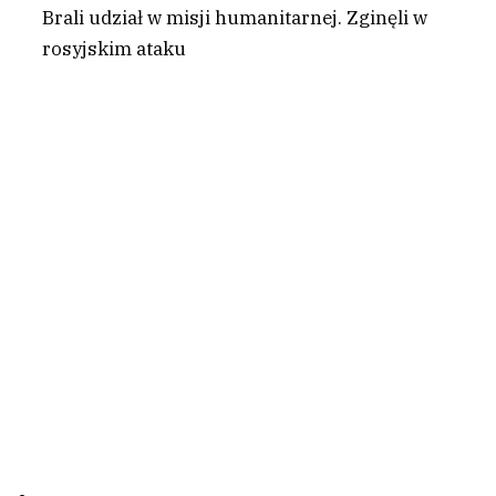
Brali udział w misji humanitarnej. Zginęli w
rosyjskim ataku