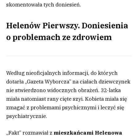
skomentowała tych doniesień.
Helenów Pierwszy. Doniesienia
o problemach ze zdrowiem
Według nieoficjalnych informacji, do których
dotarła „Gazeta Wyborcza” na ciałach dziewczynek
nie stwierdzono widocznych obrażeń. 32-latka
miała natomiast rany cięte szyi. Kobieta miała się
zmagać z problemami psychicznymi i leczyć się
psychiatrycznie.
„Fakt” rozmawiał z
mieszkańcami Helenowa