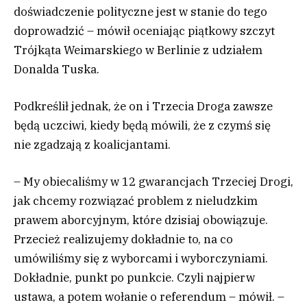
doświadczenie polityczne jest w stanie do tego
doprowadzić – mówił oceniając piątkowy szczyt
Trójkąta Weimarskiego w Berlinie z udziałem
Donalda Tuska.
Podkreślił jednak, że on i Trzecia Droga zawsze
będą uczciwi, kiedy będą mówili, że z czymś się
nie zgadzają z koalicjantami.
– My obiecaliśmy w 12 gwarancjach Trzeciej Drogi,
jak chcemy rozwiązać problem z nieludzkim
prawem aborcyjnym, które dzisiaj obowiązuje.
Przecież realizujemy dokładnie to, na co
umówiliśmy się z wyborcami i wyborczyniami.
Dokładnie, punkt po punkcie. Czyli najpierw
ustawa, a potem wołanie o referendum – mówił. –