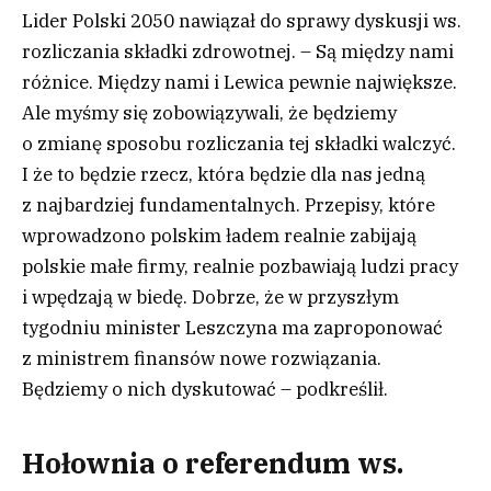
Lider Polski 2050 nawiązał do sprawy dyskusji ws.
rozliczania składki zdrowotnej. – Są między nami
różnice. Między nami i Lewica pewnie największe.
Ale myśmy się zobowiązywali, że będziemy
o zmianę sposobu rozliczania tej składki walczyć.
I że to będzie rzecz, która będzie dla nas jedną
z najbardziej fundamentalnych. Przepisy, które
wprowadzono polskim ładem realnie zabijają
polskie małe firmy, realnie pozbawiają ludzi pracy
i wpędzają w biedę. Dobrze, że w przyszłym
tygodniu minister Leszczyna ma zaproponować
z ministrem finansów nowe rozwiązania.
Będziemy o nich dyskutować – podkreślił.
Hołownia o referendum ws.