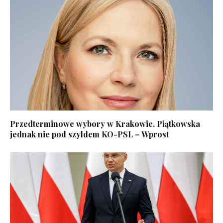
Przedterminowe wybory w Krakowie. Piątkowska
jednak nie pod szyldem KO-PSL – Wprost