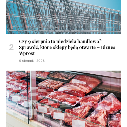
Czy 9 sierpnia to niedziela handlowa?
Sprawdź, które sklepy będą otwarte – Biznes
Wprost
9 sierpnia, 2026