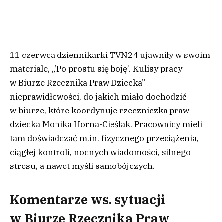
11 czerwca dziennikarki TVN24 ujawniły w swoim
materiale,
„’Po prostu się boję’. Kulisy pracy
w Biurze Rzecznika Praw Dziecka”
nieprawidłowości, do jakich miało dochodzić
w biurze, które koordynuje rzeczniczka praw
dziecka Monika Horna-Cieślak. Pracownicy mieli
tam doświadczać m.in. fizycznego przeciążenia,
ciągłej kontroli, nocnych wiadomości, silnego
stresu, a nawet myśli samobójczych.
Komentarze ws. sytuacji
w Biurze Rzecznika Praw