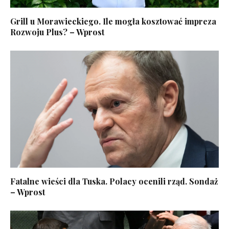
Grill u Morawieckiego. Ile mogła kosztować impreza
Rozwoju Plus? – Wprost
Fatalne wieści dla Tuska. Polacy ocenili rząd. Sondaż
– Wprost