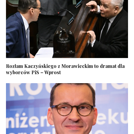
Rozłam Kaczyńskiego z Morawieckim to dramat dla
wyborców PiS – Wprost