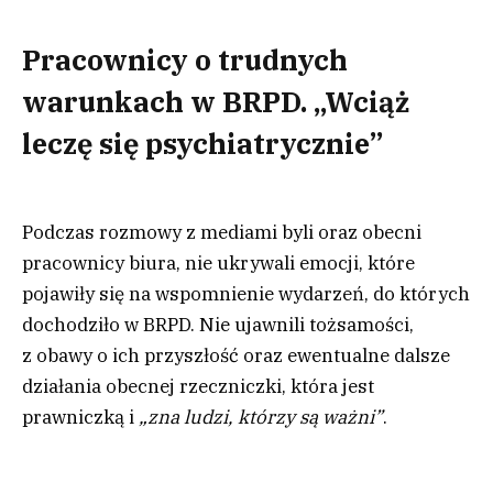
Pracownicy o trudnych
warunkach w BRPD.
„Wciąż
leczę się psychiatrycznie”
Podczas rozmowy z mediami byli oraz obecni
pracownicy biura, nie ukrywali emocji, które
pojawiły się na wspomnienie wydarzeń, do których
dochodziło w BRPD. Nie ujawnili tożsamości,
z obawy o ich przyszłość oraz ewentualne dalsze
działania obecnej rzeczniczki, która jest
prawniczką i
„zna ludzi, którzy są ważni”
.