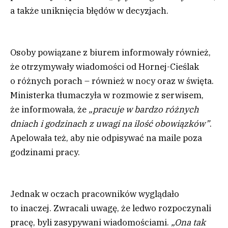
a także uniknięcia błędów w decyzjach.
Osoby powiązane z biurem informowały również,
że otrzymywały wiadomości od Hornej-Cieślak
o różnych porach – również w nocy oraz w święta.
Ministerka tłumaczyła w rozmowie z serwisem,
że informowała, że
„pracuje w bardzo różnych
dniach i godzinach z uwagi na ilość obowiązków”
.
Apelowała też, aby nie odpisywać na maile poza
godzinami pracy.
Jednak w oczach pracowników wyglądało
to inaczej. Zwracali uwagę, że ledwo rozpoczynali
pracę, byli zasypywani wiadomościami.
„Ona tak