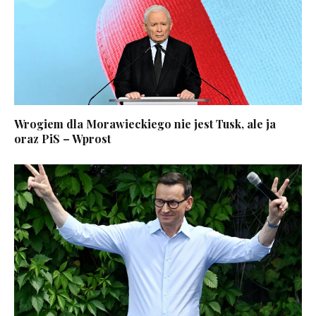
Wrogiem dla Morawieckiego nie jest Tusk, ale ja
oraz PiS – Wprost