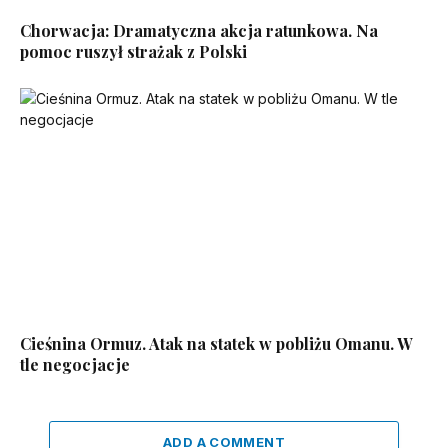
Chorwacja: Dramatyczna akcja ratunkowa. Na
pomoc ruszył strażak z Polski
Cieśnina Ormuz. Atak na statek w pobliżu Omanu. W
tle negocjacje
ADD A COMMENT