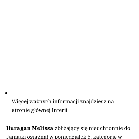
Więcej ważnych informacji znajdziesz na
stronie głównej Interii
Huragan Melissa
zbliżający się nieuchronnie do
Jamajki osiągnął w poniedziałek 5. kategorię w