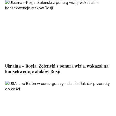
Ukraina – Rosja. Zełenski z ponurą wizją, wskazał na
konsekwencje ataków Rosji