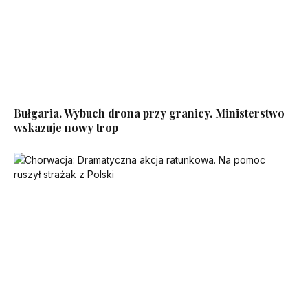
Bułgaria. Wybuch drona przy granicy. Ministerstwo
wskazuje nowy trop