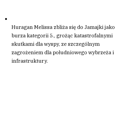
Huragan Melissa zbliża się do Jamajki jako
burza kategorii 5., grożąc katastrofalnymi
skutkami dla wyspy, ze szczególnym
zagrożeniem dla południowego wybrzeża i
infrastruktury.