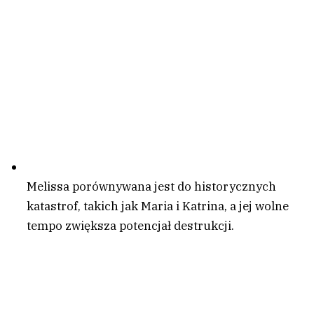
Melissa porównywana jest do historycznych
katastrof, takich jak Maria i Katrina, a jej wolne
tempo zwiększa potencjał destrukcji.