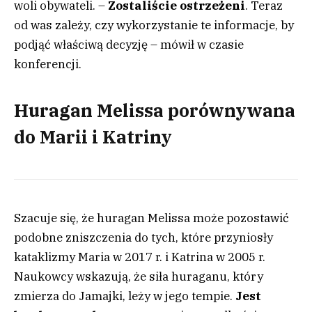
woli obywateli. –
Zostaliście ostrzeżeni
. Teraz
od was zależy, czy wykorzystanie te informacje, by
podjąć właściwą decyzję – mówił w czasie
konferencji.
Huragan Melissa porównywana
do Marii i Katriny
Szacuje się, że huragan Melissa może pozostawić
podobne zniszczenia do tych, które przyniosły
kataklizmy Maria w 2017 r. i Katrina w 2005 r.
Naukowcy wskazują, że siła huraganu, który
zmierza do Jamajki, leży w jego tempie.
Jest