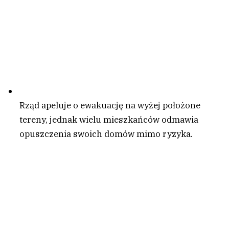
Rząd apeluje o ewakuację na wyżej położone
tereny, jednak wielu mieszkańców odmawia
opuszczenia swoich domów mimo ryzyka.