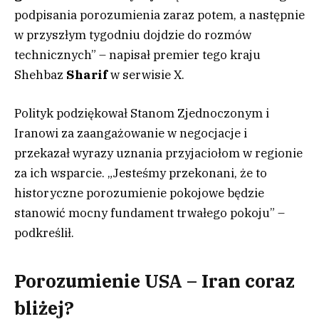
podpisania porozumienia zaraz potem, a następnie
w przyszłym tygodniu dojdzie do rozmów
technicznych” – napisał premier tego kraju
Shehbaz
Sharif
w serwisie X.
Polityk podziękował Stanom Zjednoczonym i
Iranowi za zaangażowanie w negocjacje i
przekazał wyrazy uznania przyjaciołom w regionie
za ich wsparcie. „Jesteśmy przekonani, że to
historyczne porozumienie pokojowe będzie
stanowić mocny fundament trwałego pokoju” –
podkreślił.
Porozumienie USA – Iran coraz
bliżej?