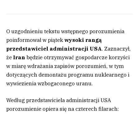
O uzgodnieniu tekstu wstępnego porozumienia
poinformował w piątek
wysoki rangą
przedstawiciel administracji USA
. Zaznaczył,
że
Iran
będzie otrzymywać gospodarcze korzyści
w miarę wdrażania zapisów porozumień, w tym
dotyczących demontażu programu nuklearnego i
wywiezienia wzbogaconego uranu.
Według przedstawiciela administracji USA
porozumienie opiera się na czterech filarach: