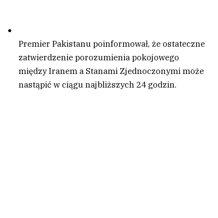
Premier Pakistanu poinformował, że ostateczne
zatwierdzenie porozumienia pokojowego
między Iranem a Stanami Zjednoczonymi może
nastąpić w ciągu najbliższych 24 godzin.