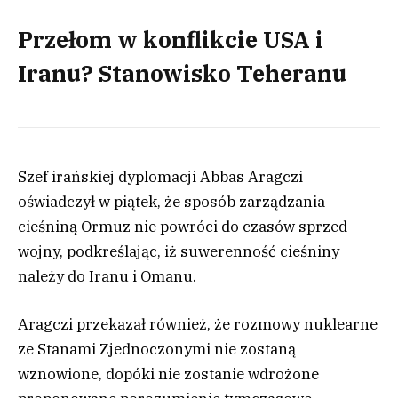
Przełom w konflikcie USA i
Iranu? Stanowisko Teheranu
Szef irańskiej dyplomacji Abbas Aragczi
oświadczył w piątek, że sposób zarządzania
cieśniną Ormuz nie powróci do czasów sprzed
wojny, podkreślając, iż suwerenność cieśniny
należy do Iranu i Omanu.
Aragczi przekazał również, że rozmowy nuklearne
ze Stanami Zjednoczonymi nie zostaną
wznowione, dopóki nie zostanie wdrożone