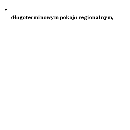
długoterminowym pokoju regionalnym,