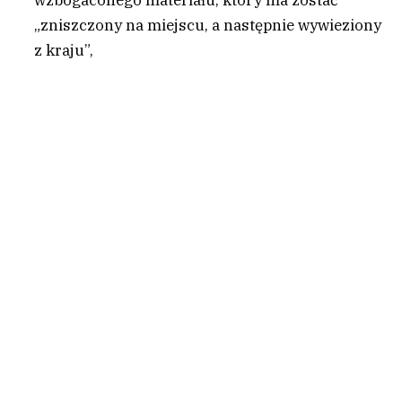
„zniszczony na miejscu, a następnie wywieziony
z kraju”,