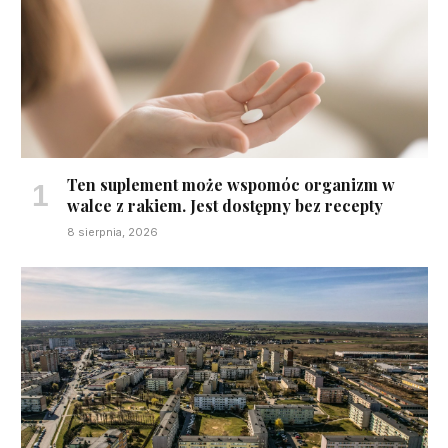
Ten suplement może wspomóc organizm w
walce z rakiem. Jest dostępny bez recepty
8 sierpnia, 2026