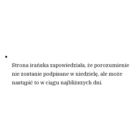
Strona irańska zapowiedziała, że porozumienie
nie zostanie podpisane w niedzielę, ale może
nastąpić to w ciągu najbliższych dni.