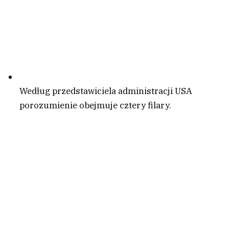
Według przedstawiciela administracji USA
porozumienie obejmuje cztery filary.