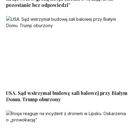
pozostanie bez odpowiedzi”
USA. Sąd wstrzymał budowę sali balowej przy Białym
Domu. Trump oburzony