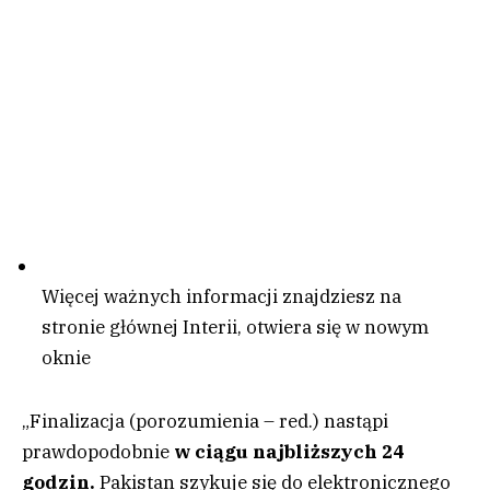
Więcej ważnych informacji znajdziesz na
stronie głównej Interii
, otwiera się w nowym
oknie
„Finalizacja (porozumienia – red.) nastąpi
prawdopodobnie
w ciągu najbliższych 24
godzin.
Pakistan szykuje się do elektronicznego