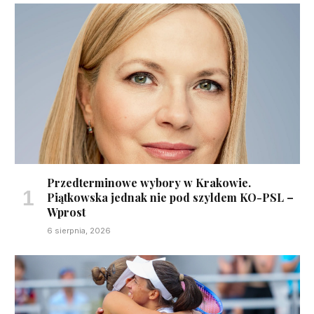
Przedterminowe wybory w Krakowie.
Piątkowska jednak nie pod szyldem KO-PSL –
Wprost
6 sierpnia, 2026