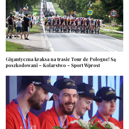
Gigantyczna kraksa na trasie Tour de Pologne! Są
poszkodowani – Kolarstwo – Sport Wprost