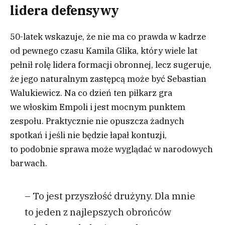
lidera defensywy
50-latek wskazuje, że nie ma co prawda w kadrze
od pewnego czasu Kamila Glika, który wiele lat
pełnił rolę lidera formacji obronnej, lecz sugeruje,
że jego naturalnym zastępcą może być Sebastian
Walukiewicz. Na co dzień ten piłkarz gra
we włoskim Empoli i jest mocnym punktem
zespołu. Praktycznie nie opuszcza żadnych
spotkań i jeśli nie będzie łapał kontuzji,
to podobnie sprawa może wyglądać w narodowych
barwach.
– To jest przyszłość drużyny. Dla mnie
to jeden z najlepszych obrońców