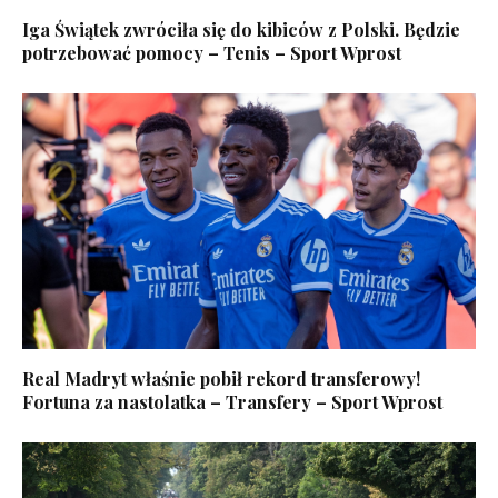
Iga Świątek zwróciła się do kibiców z Polski. Będzie
potrzebować pomocy – Tenis – Sport Wprost
Real Madryt właśnie pobił rekord transferowy!
Fortuna za nastolatka – Transfery – Sport Wprost