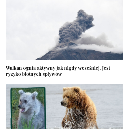
Wulkan ognia aktywny jak nigdy wcześniej. Jest
ryzyko błotnych spływów