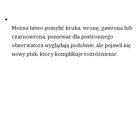
Można łatwo pomylić kruka, wronę, gawrona lub
czarnowrona, ponieważ dla postronnego
obserwatora wyglądają podobnie, ale pojawił się
nowy ptak, który komplikuje rozróżnienie.