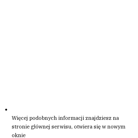
Więcej podobnych informacji znajdziesz na
stronie głównej serwisu
, otwiera się w nowym
oknie