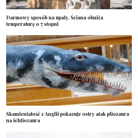
Darmowy sposób na upały. Ściana obniża
temperaturę o 7 stopni
Skamieniałość z Anglii pokazuje ostry atak pliozaura
na ichtiozaura