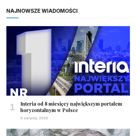
NAJNOWSZE WIADOMOŚCI
Interia od 8 miesięcy największym portalem
horyzontalnym w Polsce
6 sierpnia, 2026