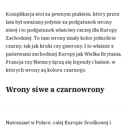
Komplikacja stoi za pewnym ptakiem, który przez
lata był uważany jedynie za podgatunek wrony
siwej i to podgatunek właściwy raczej dla Europy
Zachodniej. To tam wrony miały kolor jednolicie
czarny, tak jak kruki czy gawrony. I to właśnie z
państwami zachodniej Europy jak Wielka Brytania,
Francja czy Niemcy łączą się legendy i baśnie, w
których wrony są koloru czarnego.
Wrony siwe a czarnowrony
Natomiast w Polsce, całej Europie Środkowej i