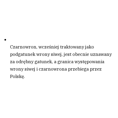
Czarnowron, wcześniej traktowany jako
podgatunek wrony siwej, jest obecnie uznawany
za odrębny gatunek, a granica występowania
wrony siwej i czarnowrona przebiega przez
Polskę.