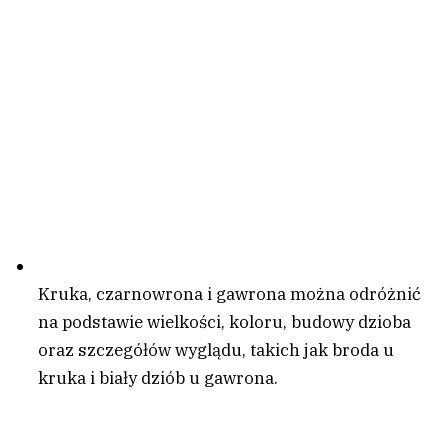
Kruka, czarnowrona i gawrona można odróżnić
na podstawie wielkości, koloru, budowy dzioba
oraz szczegółów wyglądu, takich jak broda u
kruka i biały dziób u gawrona.